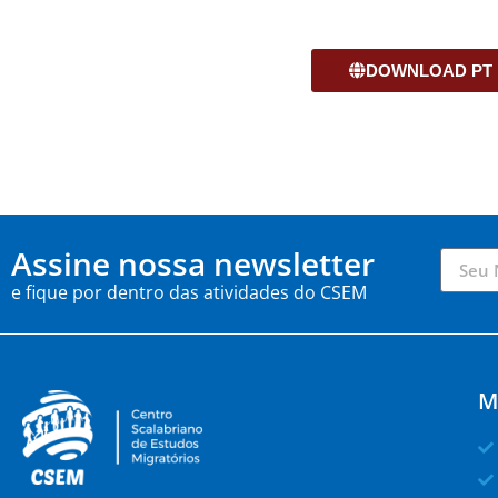
DOWNLOAD PT
Assine nossa newsletter
e fique por dentro das atividades do CSEM
M