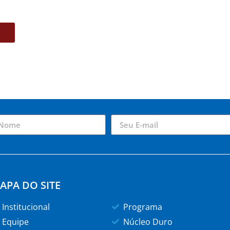
APA DO SITE
Institucional
Programa
Equipe
Núcleo Duro