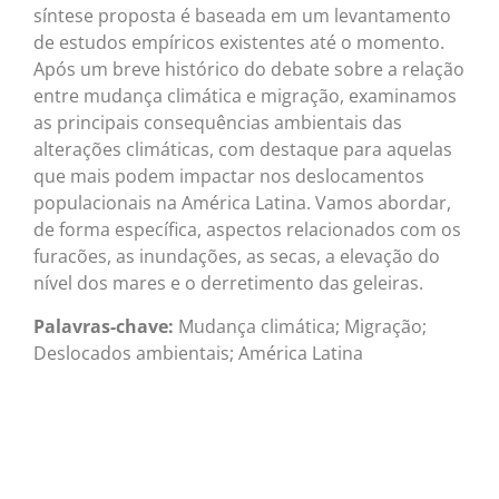
síntese proposta é baseada em um levantamento
de estudos empíricos existentes até o momento.
Após um breve histórico do debate sobre a relação
entre mudança climática e migração, examinamos
as principais consequências ambientais das
alterações climáticas, com destaque para aquelas
que mais podem impactar nos deslocamentos
populacionais na América Latina. Vamos abordar,
de forma específica, aspectos relacionados com os
furacões, as inundações, as secas, a elevação do
nível dos mares e o derretimento das geleiras.
Palavras-chave:
Mudança climática; Migração;
Deslocados ambientais; América Latina