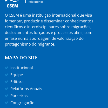
O CSEM é uma instituição internacional que visa
fomentar, produzir e disseminar conhecimentos
científicos e interdisciplinares sobre migrações,
deslocamentos forçados e processos afins, com
ênfase numa abordagem de valorização do
protagonismo do migrante.
MAPA DO SITE
Institucional
Equipe
Editora
Relatórios Anuais
Parceiros
Congregação