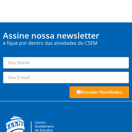
Assine nossa newsletter
e fique por dentro das atividades do CSEM
Receber Novidades