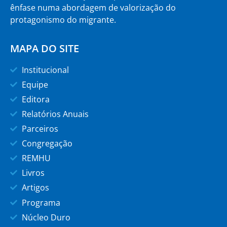
ênfase numa abordagem de valorização do
protagonismo do migrante.
MAPA DO SITE
Institucional
Equipe
Editora
Relatórios Anuais
Parceiros
Congregação
REMHU
Livros
Artigos
Programa
Núcleo Duro