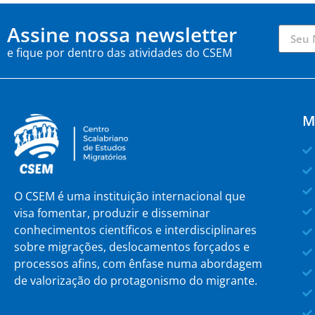
Assine nossa newsletter
e fique por dentro das atividades do CSEM
M
O CSEM é uma instituição internacional que
visa fomentar, produzir e disseminar
conhecimentos científicos e interdisciplinares
sobre migrações, deslocamentos forçados e
processos afins, com ênfase numa abordagem
de valorização do protagonismo do migrante.