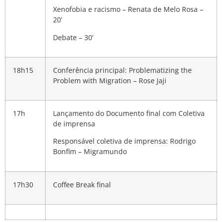
Xenofobia e racismo – Renata de Melo Rosa –
20’
Debate – 30’
18h15
Conferência principal: Problematizing the
Problem with Migration
– Rose Jaji
17h
Lançamento do Documento final com Coletiva
de imprensa
Responsável coletiva de imprensa: Rodrigo
Bonfim – Migramundo
17h30
Coffee Break final