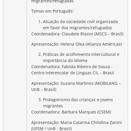
migrantes/refugiadas
Temas em Português:
Atuação da sociedade civil organizada
em favor dos migrantes/refugiados
Coordenadora: Claudete Rissini (MSCS – Brasil)
Apresentação: Helena Olea (Alianza Américas)
Práticas de acolhimento intercultural e
importância do idioma
Coordenadora: Fabíola Ribeiro de Souza -
Centro Interescolar de Línguas CIL – Brasil
A
presentação: Suzana Martinez (MOBILANG –
UnB – Brasil)
Protagonismo das crianças e jovens
migrantes
Coordenadora: Barbara Marques (CSEM)
Apresentação: Maria Catarina Chitolina Zanini
(UFSM / UnB - Brasil)