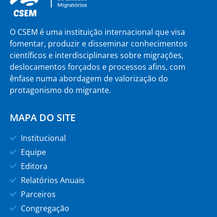
O CSEM é uma instituição internacional que visa
fomentar, produzir e disseminar conhecimentos
científicos e interdisciplinares sobre migrações,
deslocamentos forçados e processos afins, com
ênfase numa abordagem de valorização do
protagonismo do migrante.
MAPA DO SITE
Institucional
Equipe
Editora
Relatórios Anuais
Parceiros
Congregação