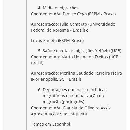
Mídia e migrações
Coordenador/a: Denise Cogo (ESPM - Brasil)
Apresentação: Julia Camargo (Universidade
Federal de Roraima - Brasil) e
Lucas Zanetti (ESPM-Brasil)
Saúde mental e migrações/refúgio (UCB)
Coordenadora: Marta Helena de Freitas (UCB -
Brasil)
Apresentação: Merlina Saudade Ferreira Neira
(Florianópolis, SC – Brasil)
Deportações em massa: políticas
migratórias e criminalização da
migração (português)
Coordenador/a: Glaucia de Oliveira Assis
Apresentação: Sueli Siqueira
Temas em Espanhol: