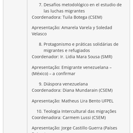
Desafíos metodológico en el estudio de
las luchas migrantes
Coordenadora: Tuila Botega (CSEM)
Apresentação: Amarela Varela y Soledad
Velasco
Protagonismo e práticas solidárias de
migrantes e refugiados
Coordenador: Ir. Lidia Mara Sousa (SMR)
Apresentação: Emigrante venezuelana –
(México) –
a confirmar
Diáspora venezuelana
Coordenadora: Diana Mundarain (CSEM)
Apresentação: Matheus Lira Bento UFPEL
Teologia Intercultural das migrações
Coordenadora: Carmem Lussi (CSEM)
Apresentação: Jorge Castillo Guerra (Países