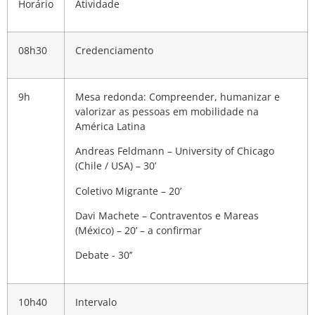
Horário
Atividade
08h30
Credenciamento
9h
Mesa redonda: Compreender, humanizar e
valorizar as pessoas em mobilidade na
América Latina
Andreas Feldmann – University of Chicago
(Chile / USA) – 30’
Coletivo Migrante – 20’
Davi Machete – Contraventos e Mareas
(México) – 20’ –
a confirmar
Debate - 30’’
10h40
Intervalo