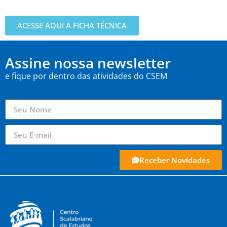
ACESSE AQUI A FICHA TÉCNICA
Assine nossa newsletter
e fique por dentro das atividades do CSEM
Receber Novidades