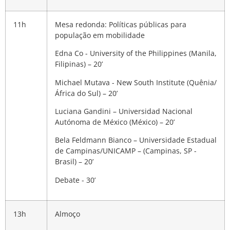
11h
Mesa redonda: Políticas públicas para
população em mobilidade
Edna Co -
University of the Philippines
(Manila,
Filipinas) – 20’
Michael Mutava - New South Institute (Quênia/
África do Sul) – 20’
Luciana Gandini – Universidad Nacional
Autónoma de México (México) – 20’
Bela Feldmann Bianco – Universidade Estadual
de Campinas/UNICAMP – (Campinas, SP -
Brasil) – 20’
Debate - 30’
13h
Almoço