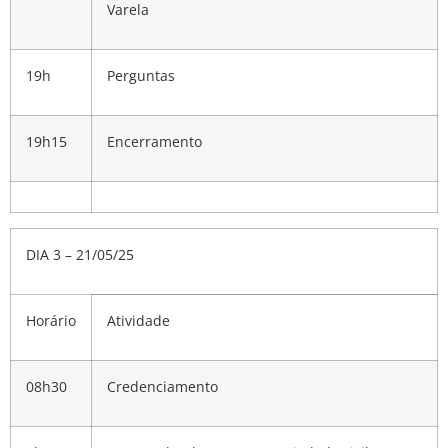
Varela
19h
Perguntas
19h15
Encerramento
DIA 3 – 21/05/25
Horário
Atividade
08h30
Credenciamento