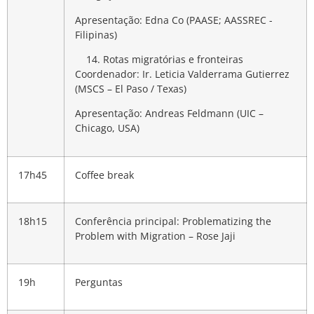
Apresentação: Edna Co (PAASE; AASSREC -
Filipinas)
Rotas migratórias e fronteiras
Coordenador: Ir. Leticia Valderrama Gutierrez
(MSCS – El Paso / Texas)
Apresentação:
Andreas Feldmann (UIC –
Chicago, USA)
17h45
Coffee break
18h15
Conferência principal: Problematizing the
Problem with Migration
– Rose Jaji
19h
Perguntas