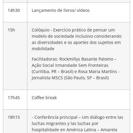
14h30
Lançamento de livros/ vídeos
15h
Colóquio - Exercício prático de pensar um
modelo de sociedade inclusivo considerando
as diversidades e os aportes dos sujeitos em
mobilidade
Facilitadoras:
Rockmillys Basante Palomo –
Ação Social Irmandade Sem Fronteiras
(Curitiba, PR – Brasil) e Rosa Maria Martins -
Jornalista MSCS (São Paulo, SP – Brasil)
17h45
Coffee break
18h15
- Conferência principal – Um diálogo entre las
luchas migrantes y las luchas por
hospitalidade en América Latina
– Amarela