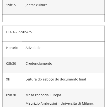
19h15
Jantar cultural
DIA 4 – 22/05/25
Horário
Atividade
08h30
Credenciamento
9h
Leitura do esboço do documento final
09h30
Mesa redonda Europa
Maurizio Ambrosini – Università di Milano,