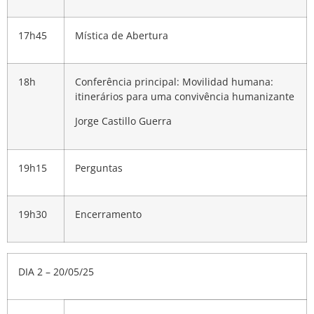
17h45
Mística de Abertura
18h
Conferência principal: Movilidad humana:
itinerários para uma convivência humanizante
Jorge Castillo Guerra
19h15
Perguntas
19h30
Encerramento
DIA 2 – 20/05/25