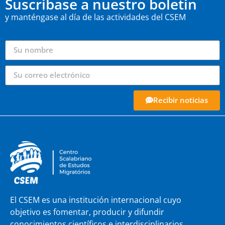
Suscríbase a nuestro boletín
y manténgase al día de las actividades del CSEM
Recibir noticias
El CSEM es una institución internacional cuyo
objetivo es fomentar, producir y difundir
conocimientos científicos e interdisciplinarios