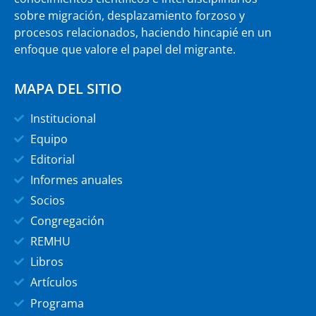
sobre migración, desplazamiento forzoso y
procesos relacionados, haciendo hincapié en un
enfoque que valore el papel del migrante.
MAPA DEL SITIO
Institucional
Equipo
Editorial
Informes anuales
Socios
Congregación
REMHU
Libros
Artículos
Programa