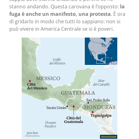
stanno andando. Questa carovana è l’opposto:
la
fuga è anche un manifesto, una protesta
. È ora
di gridarlo in modo che tutti lo sappiano: non si
può vivere in America Centrale se si è poveri.