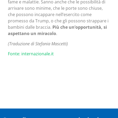
fame e malattie. Sanno anche che le possibilità di
arrivare sono minime, che le porte sono chiuse,
che possono incappare nell’esercito come
promesso da Trump, o che gli possono strappare i
bambini dalle braccia.
Più che un’opportunità, si
aspettano un miracolo
.
(Traduzione di Stefania Mascetti)
Fonte: internazionale.it