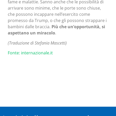
fame e malattie. Sanno anche che le possibilità di
arrivare sono minime, che le porte sono chiuse,
che possono incappare nell’esercito come
promesso da Trump, o che gli possono strappare i
bambini dalle braccia.
Più che un’opportunità, si
aspettano un miracolo
.
(Traduzione di Stefania Mascetti)
Fonte: internazionale.it