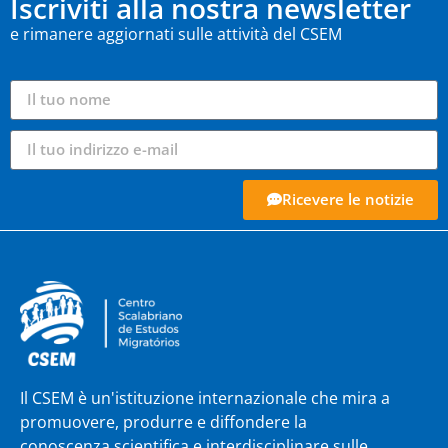
Iscriviti alla nostra newsletter
e rimanere aggiornati sulle attività del CSEM
Ricevere le notizie
Il CSEM è un'istituzione internazionale che mira a
promuovere, produrre e diffondere la
conoscenza scientifica e interdisciplinare sulle