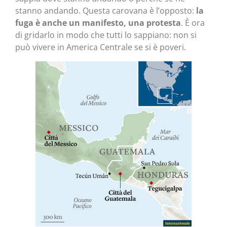
stanno andando. Questa carovana è l’opposto:
la
fuga è anche un manifesto, una protesta
. È ora
di gridarlo in modo che tutti lo sappiano: non si
può vivere in America Centrale se si è poveri.