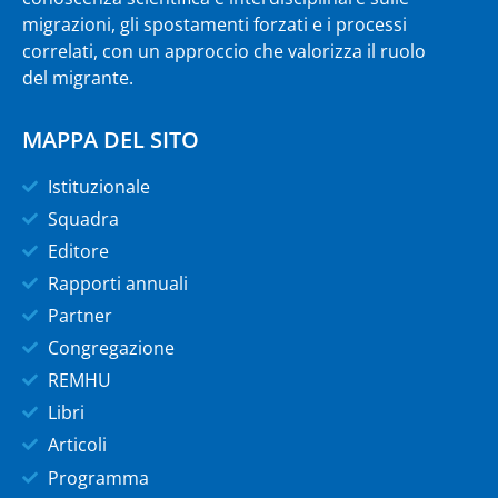
migrazioni, gli spostamenti forzati e i processi
correlati, con un approccio che valorizza il ruolo
del migrante.
MAPPA DEL SITO
Istituzionale
Squadra
Editore
Rapporti annuali
Partner
Congregazione
REMHU
Libri
Articoli
Programma