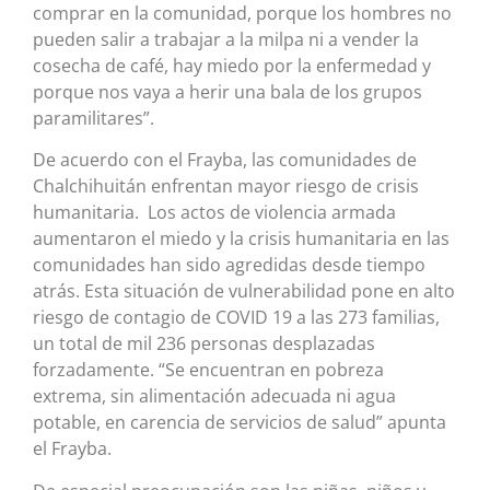
comprar en la comunidad, porque los hombres no
pueden salir a trabajar a la milpa ni a vender la
cosecha de café, hay miedo por la enfermedad y
porque nos vaya a herir una bala de los grupos
paramilitares”.
De acuerdo con el Frayba, las comunidades de
Chalchihuitán enfrentan mayor riesgo de crisis
humanitaria. Los actos de violencia armada
aumentaron el miedo y la crisis humanitaria en las
comunidades han sido agredidas desde tiempo
atrás. Esta situación de vulnerabilidad pone en alto
riesgo de contagio de COVID 19 a las 273 familias,
un total de mil 236 personas desplazadas
forzadamente. “Se encuentran en pobreza
extrema, sin alimentación adecuada ni agua
potable, en carencia de servicios de salud” apunta
el Frayba.