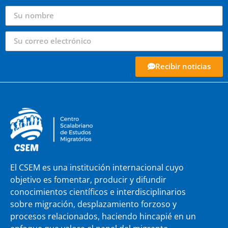
Recibir noticias
El CSEM es una institución internacional cuyo
objetivo es fomentar, producir y difundir
conocimientos científicos e interdisciplinarios
sobre migración, desplazamiento forzoso y
procesos relacionados, haciendo hincapié en un