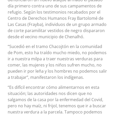
día primero contra uno de sus campamentos de
refugio. Según los testimonios recabados por el
Centro de Derechos Humanos Fray Bartolomé de
Las Casas (Frayba), individuos de un grupo armado
de corte paramilitar vestidos de negro dispararon
desde el vecino municipio de Chenalhó.
“Sucedió en el tramo Chacojtón en la comunidad
de Pom, esto ha traído mucho miedo, no podemos
ir a nuestra milpa a traer nuestras verduras para
comer, las mujeres y los niños sufren mucho, no
pueden ir por leña y los hombres no podemos salir
a trabajar”, manifestaron los indígenas.
“Es difícil encontrar cómo alimentarnos en esta
situación; las autoridades nos dicen que no
salgamos de la casa por la enfermedad del Covid,
pero no hay maíz, ni frijol, tenemos que ir a buscar
nuestra verdura a la parcela. Tampoco podemos