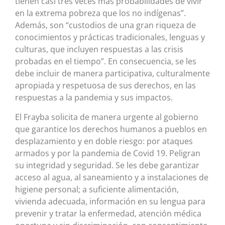
tienen casi tres veces más probabilidades de vivir
en la extrema pobreza que los no indígenas”.
Además, son “custodios de una gran riqueza de
conocimientos y prácticas tradicionales, lenguas y
culturas, que incluyen respuestas a las crisis
probadas en el tiempo”. En consecuencia, se les
debe incluir de manera participativa, culturalmente
apropiada y respetuosa de sus derechos, en las
respuestas a la pandemia y sus impactos.
El Frayba solicita de manera urgente al gobierno
que garantice los derechos humanos a pueblos en
desplazamiento y en doble riesgo: por ataques
armados y por la pandemia de Covid 19. Peligran
su integridad y seguridad. Se les debe garantizar
acceso al agua, al saneamiento y a instalaciones de
higiene personal; a suficiente alimentación,
vivienda adecuada, información en su lengua para
prevenir y tratar la enfermedad, atención médica