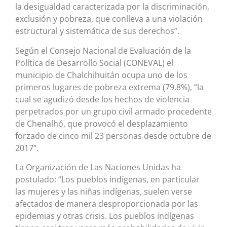
la desigualdad caracterizada por la discriminación,
exclusión y pobreza, que conlleva a una violación
estructural y sistemática de sus derechos”.
Según el Consejo Nacional de Evaluación de la
Política de Desarrollo Social (CONEVAL) el
municipio de Chalchihuitán ocupa uno de los
primeros lugares de pobreza extrema (79.8%), “la
cual se agudizó desde los hechos de violencia
perpetrados por un grupo civil armado procedente
de Chenalhó, que provocó el desplazamiento
forzado de cinco mil 23 personas desde octubre de
2017”.
La Organización de Las Naciones Unidas ha
postulado: “Los pueblos indígenas, en particular
las mujeres y las niñas indígenas, suelen verse
afectados de manera desproporcionada por las
epidemias y otras crisis. Los pueblos indígenas