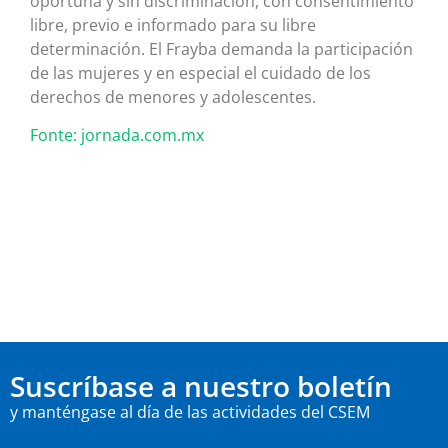
oportuna y sin discriminación, con consentimiento
libre, previo e informado para su libre
determinación. El Frayba demanda la participación
de las mujeres y en especial el cuidado de los
derechos de menores y adolescentes.
Fonte: jornada.com.mx
Suscríbase a nuestro boletín
y manténgase al día de las actividades del CSEM