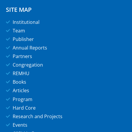
SITE MAP
Institutional
Team
Publisher
Annual Reports
Partners
Congregation
REMHU
Books
Articles
Program
Hard Core
Research and Projects
Events