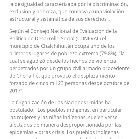
la desigualdad caracterizada por la discriminación,
exclusión y pobreza, que conlleva a una violación
estructural y sistemática de sus derechos”.
Según el Consejo Nacional de Evaluación de la
Política de Desarrollo Social (CONEVAL) el
municipio de Chalchihuitán ocupa uno de los
primeros lugares de pobreza extrema (79.8%), “la
cual se agudizó desde los hechos de violencia
perpetrados por un grupo civil armado procedente
de Chenalhó, que provocó el desplazamiento
forzado de cinco mil 23 personas desde octubre de
2017”.
La Organización de Las Naciones Unidas ha
postulado: “Los pueblos indígenas, en particular
las mujeres y las niñas indígenas, suelen verse
afectados de manera desproporcionada por las
epidemias y otras crisis. Los pueblos indígenas