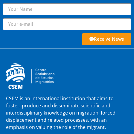
Receive News
CSEM is an international institution that aims to
foster, produce and disseminate scientific and
interdisciplinary knowledge on migration, forced
displacement and related processes, with an
emphasis on valuing the role of the migrant.