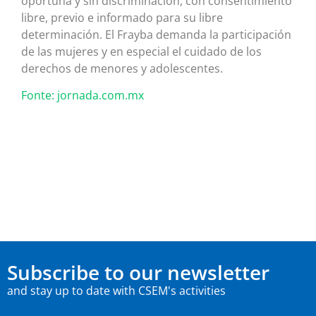
oportuna y sin discriminación, con consentimiento
libre, previo e informado para su libre
determinación. El Frayba demanda la participación
de las mujeres y en especial el cuidado de los
derechos de menores y adolescentes.
Fonte: jornada.com.mx
Subscribe to our newsletter
and stay up to date with CSEM's activities