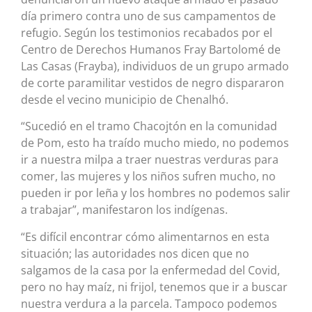
día primero contra uno de sus campamentos de
refugio. Según los testimonios recabados por el
Centro de Derechos Humanos Fray Bartolomé de
Las Casas (Frayba), individuos de un grupo armado
de corte paramilitar vestidos de negro dispararon
desde el vecino municipio de Chenalhó.
“Sucedió en el tramo Chacojtón en la comunidad
de Pom, esto ha traído mucho miedo, no podemos
ir a nuestra milpa a traer nuestras verduras para
comer, las mujeres y los niños sufren mucho, no
pueden ir por leña y los hombres no podemos salir
a trabajar”, manifestaron los indígenas.
“Es difícil encontrar cómo alimentarnos en esta
situación; las autoridades nos dicen que no
salgamos de la casa por la enfermedad del Covid,
pero no hay maíz, ni frijol, tenemos que ir a buscar
nuestra verdura a la parcela. Tampoco podemos