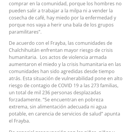
comprar en la comunidad, porque los hombres no
pueden salir a trabajar a la milpa ni a vender la
cosecha de café, hay miedo por la enfermedad y
porque nos vaya a herir una bala de los grupos
paramilitares”.
De acuerdo con el Frayba, las comunidades de
Chalchihuitán enfrentan mayor riesgo de crisis
humanitaria. Los actos de violencia armada
aumentaron el miedo y la crisis humanitaria en las
comunidades han sido agredidas desde tiempo
atrás. Esta situación de vulnerabilidad pone en alto
riesgo de contagio de COVID 19 a las 273 familias,
un total de mil 236 personas desplazadas
forzadamente. “Se encuentran en pobreza
extrema, sin alimentación adecuada ni agua
potable, en carencia de servicios de salud” apunta
el Frayba.