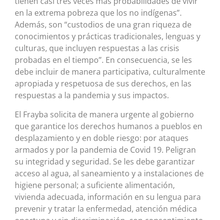
tienen casi tres veces más probabilidades de vivir
en la extrema pobreza que los no indígenas”.
Además, son “custodios de una gran riqueza de
conocimientos y prácticas tradicionales, lenguas y
culturas, que incluyen respuestas a las crisis
probadas en el tiempo”. En consecuencia, se les
debe incluir de manera participativa, culturalmente
apropiada y respetuosa de sus derechos, en las
respuestas a la pandemia y sus impactos.
El Frayba solicita de manera urgente al gobierno
que garantice los derechos humanos a pueblos en
desplazamiento y en doble riesgo: por ataques
armados y por la pandemia de Covid 19. Peligran
su integridad y seguridad. Se les debe garantizar
acceso al agua, al saneamiento y a instalaciones de
higiene personal; a suficiente alimentación,
vivienda adecuada, información en su lengua para
prevenir y tratar la enfermedad, atención médica