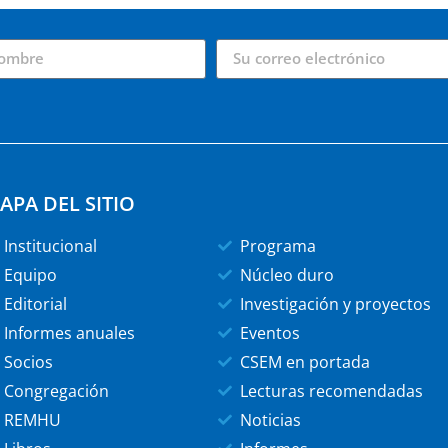
APA DEL SITIO
Institucional
Programa
Equipo
Núcleo duro
Editorial
Investigación y proyectos
Informes anuales
Eventos
Socios
CSEM en portada
Congregación
Lecturas recomendadas
REMHU
Noticias