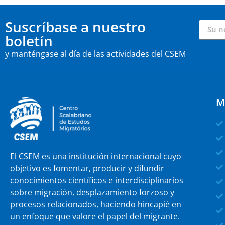
Suscríbase a nuestro
boletín
y manténgase al día de las actividades del CSEM
M
El CSEM es una institución internacional cuyo
objetivo es fomentar, producir y difundir
conocimientos científicos e interdisciplinarios
sobre migración, desplazamiento forzoso y
procesos relacionados, haciendo hincapié en
un enfoque que valore el papel del migrante.