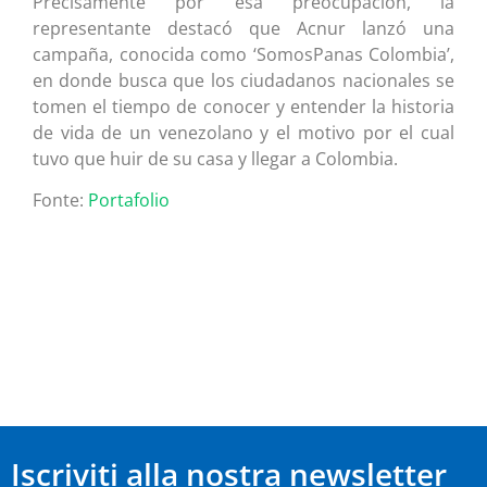
Precisamente por esa preocupación, la
representante destacó que Acnur lanzó una
campaña, conocida como ‘SomosPanas Colombia’,
en donde busca que los ciudadanos nacionales se
tomen el tiempo de conocer y entender la historia
de vida de un venezolano y el motivo por el cual
tuvo que huir de su casa y llegar a Colombia.
Fonte:
Portafolio
Iscriviti alla nostra newsletter