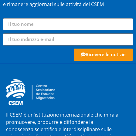
e rimanere aggiornati sulle attività del CSEM
Ricevere le notizie
Il CSEM è un'istituzione internazionale che mira a
promuovere, produrre e diffondere la
conoscenza scientifica e interdisciplinare sulle