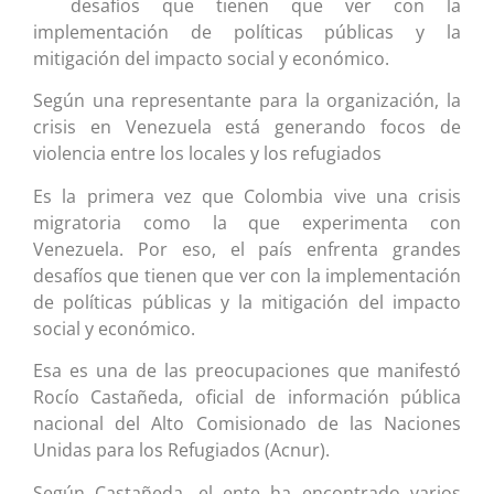
desafíos que tienen que ver con la
implementación de políticas públicas y la
mitigación del impacto social y económico.
Según una representante para la organización, la
crisis en Venezuela está generando focos de
violencia entre los locales y los refugiados
Es la primera vez que Colombia vive una crisis
migratoria como la que experimenta con
Venezuela. Por eso, el país enfrenta grandes
desafíos que tienen que ver con la implementación
de políticas públicas y la mitigación del impacto
social y económico.
Esa es una de las preocupaciones que manifestó
Rocío Castañeda, oficial de información pública
nacional del Alto Comisionado de las Naciones
Unidas para los Refugiados (Acnur).
Según Castañeda, el ente ha encontrado varios