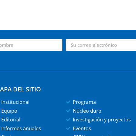
APA DEL SITIO
Institucional
Programa
Equipo
Núcleo duro
Editorial
Investigación y proyectos
Informes anuales
Eventos