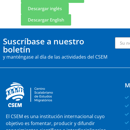
Descargar inglés
Descargar English
Suscríbase a nuestro
boletín
y manténgase al día de las actividades del CSEM
M
El CSEM es una institución internacional cuyo
objetivo es fomentar, producir y difundir