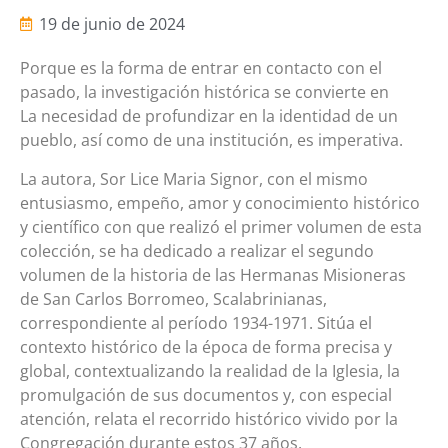
19 de junio de 2024
Porque es la forma de entrar en contacto con el
pasado, la investigación histórica se convierte en
La necesidad de profundizar en la identidad de un
pueblo, así como de una institución, es imperativa.
La autora, Sor Lice Maria Signor, con el mismo
entusiasmo, empeño, amor y conocimiento histórico
y científico con que realizó el primer volumen de esta
colección, se ha dedicado a realizar el segundo
volumen de la historia de las Hermanas Misioneras
de San Carlos Borromeo, Scalabrinianas,
correspondiente al período 1934-1971. Sitúa el
contexto histórico de la época de forma precisa y
global, contextualizando la realidad de la Iglesia, la
promulgación de sus documentos y, con especial
atención, relata el recorrido histórico vivido por la
Congregación durante estos 37 años.