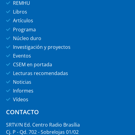
REMHU
Libros
Artículos
Programa
Núcleo duro
Investigación y proyectos
Eventos
CSEM en portada
Lecturas recomendadas
Noticias
Informes
Vídeos
CONTACTO
SRTV/N Ed. Centro Radio Brasília
Cj. P - Qd. 702 - Sobrelojas 01/02