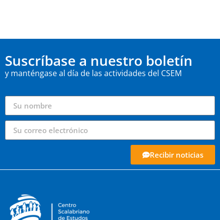
Suscríbase a nuestro boletín
y manténgase al día de las actividades del CSEM
Recibir noticias