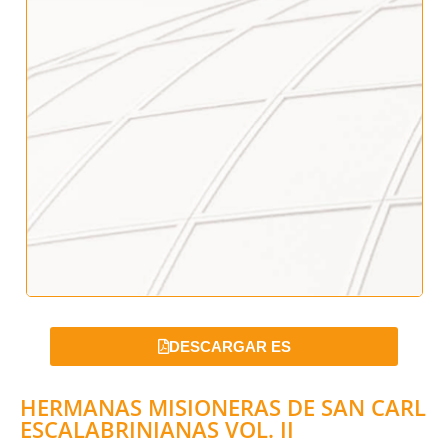
DESCARGAR ES
HERMANAS MISIONERAS DE SAN CARL
ESCALABRINIANAS VOL. II