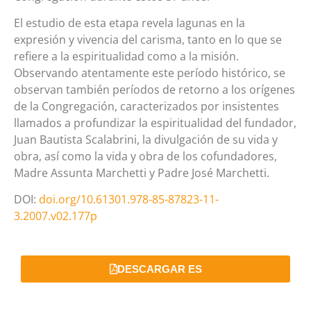
El estudio de esta etapa revela lagunas en la
expresión y vivencia del carisma, tanto en lo que se
refiere a la espiritualidad como a la misión.
Observando atentamente este período histórico, se
observan también períodos de retorno a los orígenes
de la Congregación, caracterizados por insistentes
llamados a profundizar la espiritualidad del fundador,
Juan Bautista Scalabrini, la divulgación de su vida y
obra, así como la vida y obra de los cofundadores,
Madre Assunta Marchetti y Padre José Marchetti.
DOI:
doi.org/10.61301.978-85-87823-11-
3.2007.v02.177p
DESCARGAR ES