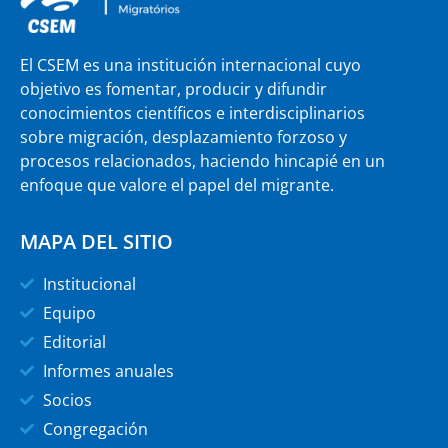
El CSEM es una institución internacional cuyo
objetivo es fomentar, producir y difundir
conocimientos científicos e interdisciplinarios
sobre migración, desplazamiento forzoso y
procesos relacionados, haciendo hincapié en un
enfoque que valore el papel del migrante.
MAPA DEL SITIO
Institucional
Equipo
Editorial
Informes anuales
Socios
Congregación