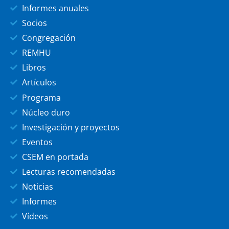
Informes anuales
Socios
Congregación
REMHU
Libros
Artículos
Programa
Núcleo duro
Investigación y proyectos
Eventos
CSEM en portada
Lecturas recomendadas
Noticias
Informes
Vídeos