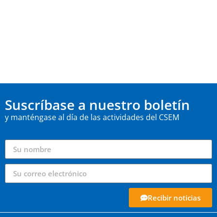
Suscríbase a nuestro boletín
y manténgase al día de las actividades del CSEM
Recibir noticias