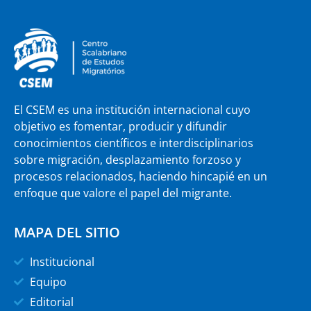
El CSEM es una institución internacional cuyo
objetivo es fomentar, producir y difundir
conocimientos científicos e interdisciplinarios
sobre migración, desplazamiento forzoso y
procesos relacionados, haciendo hincapié en un
enfoque que valore el papel del migrante.
MAPA DEL SITIO
Institucional
Equipo
Editorial