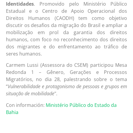
Identidades
. Promovido pelo Ministério Público
Estadual e o Centro de Apoio Operacional dos
Direitos Humanos (CAODH) tem como objetivo
discutir os desafios da migração do Brasil e ampliar a
mobilização em prol da garantia dos direitos
humanos, com foco no reconhecimento dos direitos
dos migrantes e do enfrentamento ao tráfico de
seres humanos.
Carmem Lussi (Assessora do CSEM) participou Mesa
Redonda 1 – Gênero, Gerações e Processos
Migratórios, no dia 28, palestrando sobre o tema
“
Vulnerabilidade e protagonismo de pessoas e grupos em
situação de mobilidade
".
Con información:
Ministério Público do Estado da
Bahia