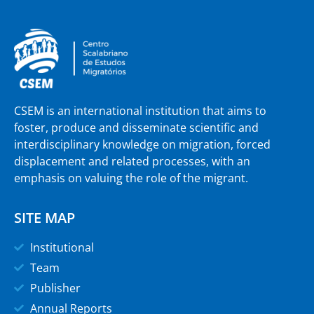
CSEM is an international institution that aims to
foster, produce and disseminate scientific and
interdisciplinary knowledge on migration, forced
displacement and related processes, with an
emphasis on valuing the role of the migrant.
SITE MAP
Institutional
Team
Publisher
Annual Reports