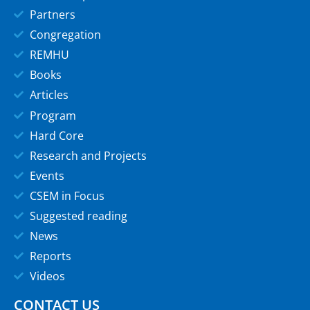
Partners
Congregation
REMHU
Books
Articles
Program
Hard Core
Research and Projects
Events
CSEM in Focus
Suggested reading
News
Reports
Videos
CONTACT US