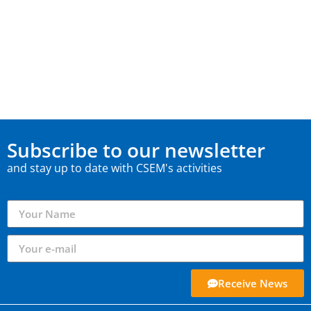
Subscribe to our newsletter
and stay up to date with CSEM's activities
Receive News