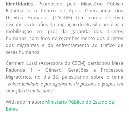
Identidades
. Promovido pelo Ministério Público
Estadual e o Centro de Apoio Operacional dos
Direitos Humanos (CAODH) tem como objetivo
discutir os desafios da migração do Brasil e ampliar a
mobilização em prol da garantia dos direitos
humanos, com foco no reconhecimento dos direitos
dos migrantes e do enfrentamento ao tráfico de
seres humanos.
Carmem Lussi (Assessora do CSEM) participou Mesa
Redonda 1 – Gênero, Gerações e Processos
Migratórios, no dia 28, palestrando sobre o tema
“
Vulnerabilidade e protagonismo de pessoas e grupos em
situação de mobilidade
".
With information:
Ministério Público do Estado da
Bahia