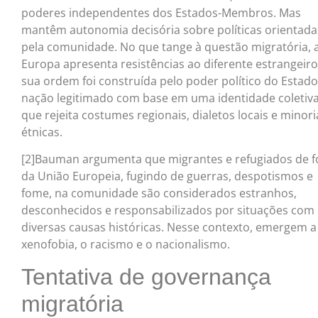
poderes independentes dos Estados-Membros. Mas
mantêm autonomia decisória sobre políticas orientada
pela comunidade. No que tange à questão migratória, 
Europa apresenta resistências ao diferente estrangeiro
sua ordem foi construída pelo poder político do Estado
nação legitimado com base em uma identidade coletiv
que rejeita costumes regionais, dialetos locais e minori
étnicas.
[2]Bauman argumenta que migrantes e refugiados de f
da União Europeia, fugindo de guerras, despotismos e
fome, na comunidade são considerados estranhos,
desconhecidos e responsabilizados por situações com
diversas causas históricas. Nesse contexto, emergem a
xenofobia, o racismo e o nacionalismo.
Tentativa de governança
migratória