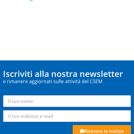
Iscriviti alla nostra newsletter
e rimanere aggiornati sulle attività del CSEM
Ricevere le notizie