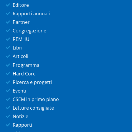
Editore
Rapporti annuali
Partner
Congregazione
REMHU
Libri
Articoli
Programma
Hard Core
Ricerca e progetti
Eventi
CSEM in primo piano
Letture consigliate
Notizie
Rapporti