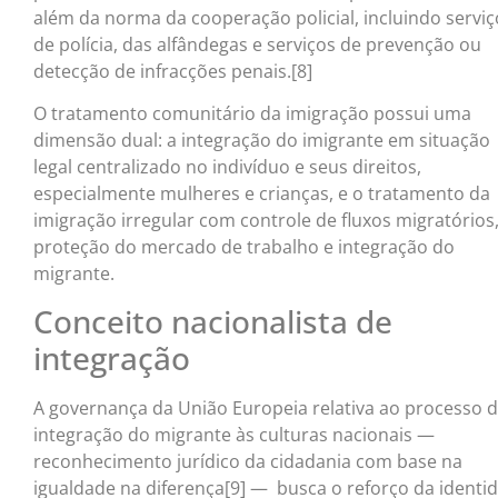
além da norma da cooperação policial, incluindo serviç
de polícia, das alfândegas e serviços de prevenção ou
detecção de infracções penais.[8]
O tratamento comunitário da imigração possui uma
dimensão dual: a integração do imigrante em situação
legal centralizado no indivíduo e seus direitos,
especialmente mulheres e crianças, e o tratamento da
imigração irregular com controle de fluxos migratórios
proteção do mercado de trabalho e integração do
migrante.
Conceito nacionalista de
integração
A governança da União Europeia relativa ao processo 
integração do migrante às culturas nacionais —
reconhecimento jurídico da cidadania com base na
igualdade na diferença[9] — busca o reforço da identi