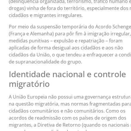
(delinquência organizada, terrorismo, tráfico humano 
drogas) vinha de fora do território, especialmente dos
cidadãos e migrantes irregulares.
Por meio da suspensão temporária do Acordo Scheng
(França e Alemanha) para pôr fim à imigração irregular,
medidas punitivas – expulsão e repatriação – foram
aplicadas de forma desigual aos cidadãos e aos não
cidadãos da União, o que tendeu a enfraquecer a cond
de supranacionalidade do grupo.
Identidade nacional e controle
migratório
A União Europeia não possui uma governança estrutu
na questão migratória, mas normas fragmentadas par
cidadãos comunitários e não comunitários. Como os
acordos de readmissão com os países de origem dos
migrantes, a Diretiva de Retorno (quando os nacionais