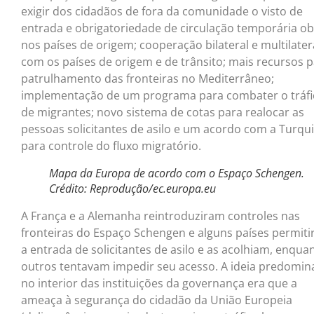
exigir dos cidadãos de fora da comunidade o visto de
entrada e obrigatoriedade de circulação temporária ob
nos países de origem; cooperação bilateral e multilater
com os países de origem e de trânsito; mais recursos 
patrulhamento das fronteiras no Mediterrâneo;
implementação de um programa para combater o tráfi
de migrantes; novo sistema de cotas para realocar as
pessoas solicitantes de asilo e um acordo com a Turqu
para controle do fluxo migratório.
Mapa da Europa de acordo com o Espaço Schengen.
Crédito: Reprodução/ec.europa.eu
A França e a Alemanha reintroduziram controles nas
fronteiras do Espaço Schengen e alguns países permit
a entrada de solicitantes de asilo e as acolhiam, enqua
outros tentavam impedir seu acesso. A ideia predomin
no interior das instituições da governança era que a
ameaça à segurança do cidadão da União Europeia