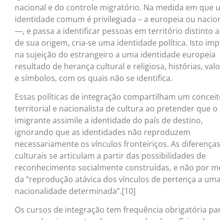
nacional e do controle migratório. Na medida em que
identidade comum é privilegiada – a europeia ou nacio
—, e passa a identificar pessoas em território distinto 
de sua origem, cria-se uma identidade política. Isto imp
na sujeição do estrangeiro a uma identidade europeia
resultado de herança cultural e religiosa, histórias, val
e símbolos, com os quais não se identifica.
Essas políticas de integração compartilham um concei
territorial e nacionalista de cultura ao pretender que o
imigrante assimile a identidade do país de destino,
ignorando que as identidades não reproduzem
necessariamente os vínculos fronteiriços. As diferença
culturais se articulam a partir das possibilidades de
reconhecimento socialmente construídas, e não por m
da “reprodução atávica dos vínculos de pertença a um
nacionalidade determinada”.[10]
Os cursos de integração tem frequência obrigatória pa