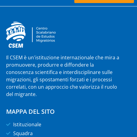
Il CSEM è un'istituzione internazionale che mira a
promuovere, produrre e diffondere la
conoscenza scientifica e interdisciplinare sulle
migrazioni, gli spostamenti forzati e i processi
correlati, con un approccio che valorizza il ruolo
del migrante.
MAPPA DEL SITO
Istituzionale
Squadra