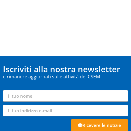
Iscriviti alla nostra newsletter
e rimanere aggiornati sulle attività del CSEM
Ricevere le notizie