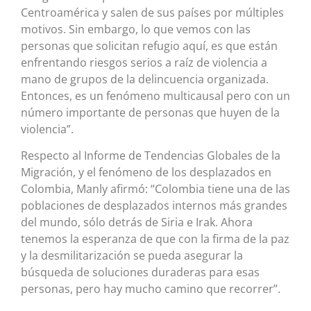
Centroamérica y salen de sus países por múltiples
motivos. Sin embargo, lo que vemos con las
personas que solicitan refugio aquí, es que están
enfrentando riesgos serios a raíz de violencia a
mano de grupos de la delincuencia organizada.
Entonces, es un fenómeno multicausal pero con un
número importante de personas que huyen de la
violencia”.
Respecto al Informe de Tendencias Globales de la
Migración, y el fenómeno de los desplazados en
Colombia, Manly afirmó: “Colombia tiene una de las
poblaciones de desplazados internos más grandes
del mundo, sólo detrás de Siria e Irak. Ahora
tenemos la esperanza de que con la firma de la paz
y la desmilitarización se pueda asegurar la
búsqueda de soluciones duraderas para esas
personas, pero hay mucho camino que recorrer”.