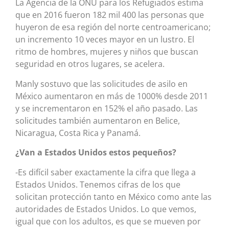
La Agencia de la ONU para los Refugiados estima
que en 2016 fueron 182 mil 400 las personas que
huyeron de esa región del norte centroamericano;
un incremento 10 veces mayor en un lustro. El
ritmo de hombres, mujeres y niños que buscan
seguridad en otros lugares, se acelera.
Manly sostuvo que las solicitudes de asilo en
México aumentaron en más de 1000% desde 2011
y se incrementaron en 152% el año pasado. Las
solicitudes también aumentaron en Belice,
Nicaragua, Costa Rica y Panamá.
¿Van a Estados Unidos estos pequeños?
-Es difícil saber exactamente la cifra que llega a
Estados Unidos. Tenemos cifras de los que
solicitan protección tanto en México como ante las
autoridades de Estados Unidos. Lo que vemos,
igual que con los adultos, es que se mueven por