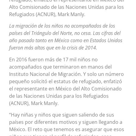
Alto Comisionado de las Naciones Unidas para los
Refugiados (ACNUR), Mark Manly.
La migración de los niños no acompañados de los
países del Triángulo del Norte, no cesa. Las cifras del
año pasado tanto en México como en Estados Unidos
fueron más altas que en la crisis de 2014.
En 2016 fueron más de 17 mil niños no
acompañados que terminaron en manos del
Instituto Nacional de Migración. Y solo un número
pequeño solicitó el estatus de refugiado, enfatizó
el representante en México del Alto Comisionado
de las Naciones Unidas para los Refugiados
(ACNUR), Mark Manly.
“Hay niñas y niños que siguen saliendo de sus
países por diferentes motivos y siguen llegando a
México. El reto que tenemos es asegurar que esos