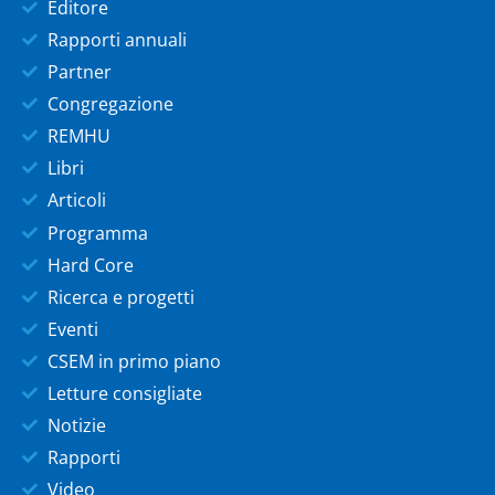
Editore
Rapporti annuali
Partner
Congregazione
REMHU
Libri
Articoli
Programma
Hard Core
Ricerca e progetti
Eventi
CSEM in primo piano
Letture consigliate
Notizie
Rapporti
Video