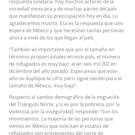
respuesta solidaria. Hay muchos actores de la
sociedad mexicana y de muchas partes del país
que manifiestan su preocupación hoy en día. Lo
agradecemos mucho. Esa es la respuesta que uno
espera de México y que necesitan tantas personas
ahora a nivel de los que llegan al país.
“También es importante que por el tamaño en
términos proporcionales en este país, el número
de refugiados es muy bajo: eran seis mil 202 en
diciembre del año pasado. Esperamos que este
año se duplique la cifra; pero sigue siendo para el
tamaño de México, muy baja”.
Respecto al cambio demográfico de la migración
del Triángulo Norte, y si es por la pobreza, por la
violencia, por la inseguridad, responde: “Son los
movimientos. La mayoría de las personas que
vemos en México que solicitan el estatus de
refugiados son provenientes del norte de