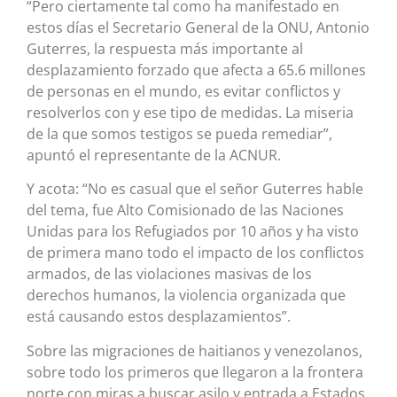
“Pero ciertamente tal como ha manifestado en
estos días el Secretario General de la ONU, Antonio
Guterres, la respuesta más importante al
desplazamiento forzado que afecta a 65.6 millones
de personas en el mundo, es evitar conflictos y
resolverlos con y ese tipo de medidas. La miseria
de la que somos testigos se pueda remediar”,
apuntó el representante de la ACNUR.
Y acota: “No es casual que el señor Guterres hable
del tema, fue Alto Comisionado de las Naciones
Unidas para los Refugiados por 10 años y ha visto
de primera mano todo el impacto de los conflictos
armados, de las violaciones masivas de los
derechos humanos, la violencia organizada que
está causando estos desplazamientos”.
Sobre las migraciones de haitianos y venezolanos,
sobre todo los primeros que llegaron a la frontera
norte con miras a buscar asilo y entrada a Estados