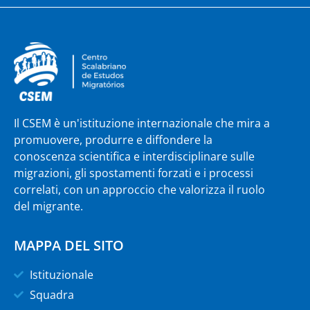
Il CSEM è un'istituzione internazionale che mira a
promuovere, produrre e diffondere la
conoscenza scientifica e interdisciplinare sulle
migrazioni, gli spostamenti forzati e i processi
correlati, con un approccio che valorizza il ruolo
del migrante.
MAPPA DEL SITO
Istituzionale
Squadra