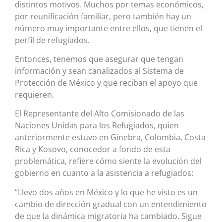
distintos motivos. Muchos por temas económicos,
por reunificación familiar, pero también hay un
número muy importante entre ellos, que tienen el
perfil de refugiados.
Entonces, tenemos que asegurar que tengan
información y sean canalizados al Sistema de
Protección de México y que reciban el apoyo que
requieren.
El Representante del Alto Comisionado de las
Naciones Unidas para los Refugiados, quien
anteriormente estuvo en Ginebra, Colombia, Costa
Rica y Kosovo, conocedor a fondo de esta
problemática, refiere cómo siente la evolución del
gobierno en cuanto a la asistencia a refugiados:
“Llevo dos años en México y lo que he visto es un
cambio de dirección gradual con un entendimiento
de que la dinámica migratoria ha cambiado. Sigue