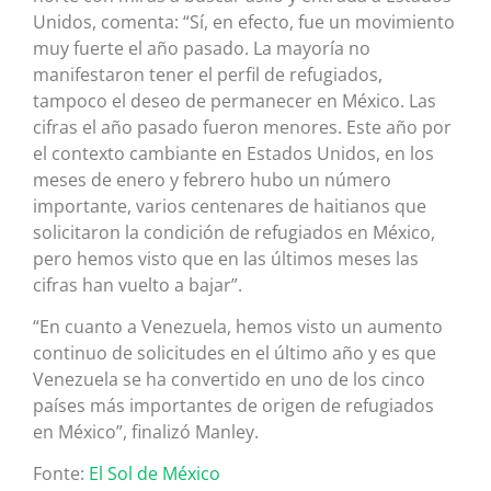
Unidos, comenta: “Sí, en efecto, fue un movimiento
muy fuerte el año pasado. La mayoría no
manifestaron tener el perfil de refugiados,
tampoco el deseo de permanecer en México. Las
cifras el año pasado fueron menores. Este año por
el contexto cambiante en Estados Unidos, en los
meses de enero y febrero hubo un número
importante, varios centenares de haitianos que
solicitaron la condición de refugiados en México,
pero hemos visto que en las últimos meses las
cifras han vuelto a bajar”.
“En cuanto a Venezuela, hemos visto un aumento
continuo de solicitudes en el último año y es que
Venezuela se ha convertido en uno de los cinco
países más importantes de origen de refugiados
en México”, finalizó Manley.
Fonte:
El Sol de México