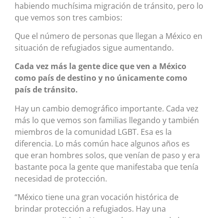
habiendo muchísima migración de tránsito, pero lo
que vemos son tres cambios:
Que el número de personas que llegan a México en
situación de refugiados sigue aumentando.
Cada vez más la gente dice que ven a México
como país de destino y no únicamente como
país de tránsito.
Hay un cambio demográfico importante. Cada vez
más lo que vemos son familias llegando y también
miembros de la comunidad LGBT. Esa es la
diferencia. Lo más común hace algunos años es
que eran hombres solos, que venían de paso y era
bastante poca la gente que manifestaba que tenía
necesidad de protección.
“México tiene una gran vocación histórica de
brindar protección a refugiados. Hay una