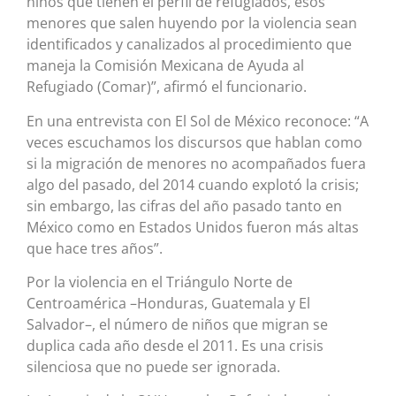
niños que tienen el perfil de refugiados, esos
menores que salen huyendo por la violencia sean
identificados y canalizados al procedimiento que
maneja la Comisión Mexicana de Ayuda al
Refugiado (Comar)”, afirmó el funcionario.
En una entrevista con El Sol de México reconoce: “A
veces escuchamos los discursos que hablan como
si la migración de menores no acompañados fuera
algo del pasado, del 2014 cuando explotó la crisis;
sin embargo, las cifras del año pasado tanto en
México como en Estados Unidos fueron más altas
que hace tres años”.
Por la violencia en el Triángulo Norte de
Centroamérica –Honduras, Guatemala y El
Salvador–, el número de niños que migran se
duplica cada año desde el 2011. Es una crisis
silenciosa que no puede ser ignorada.