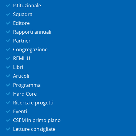
Istituzionale
Squadra
Editore
Rapporti annuali
Partner
Congregazione
REMHU
Libri
Articoli
Programma
Hard Core
Ricerca e progetti
Eventi
CSEM in primo piano
Letture consigliate