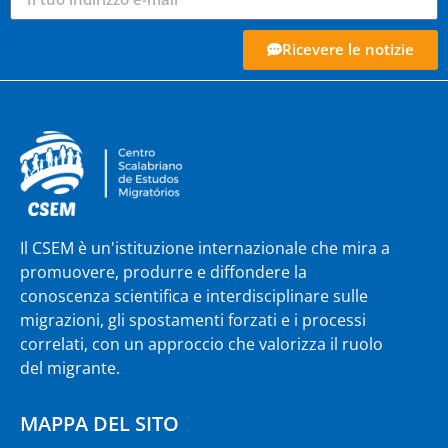
Ricevere le notizie
Il CSEM è un'istituzione internazionale che mira a
promuovere, produrre e diffondere la
conoscenza scientifica e interdisciplinare sulle
migrazioni, gli spostamenti forzati e i processi
correlati, con un approccio che valorizza il ruolo
del migrante.
MAPPA DEL SITO