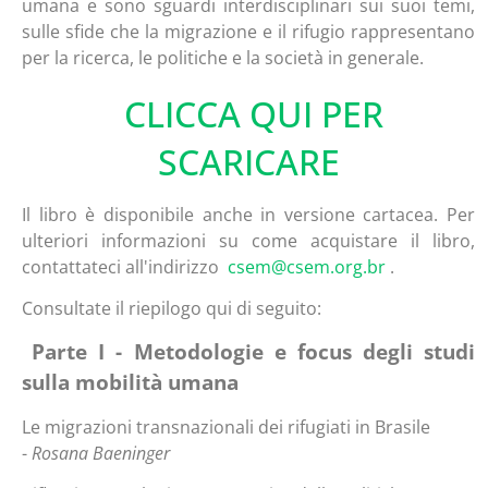
umana e sono sguardi interdisciplinari sui suoi temi,
sulle sfide che la migrazione e il rifugio rappresentano
per la ricerca, le politiche e la società in generale.
CLICCA QUI PER
SCARICARE
Il libro è disponibile anche in versione cartacea. Per
ulteriori informazioni su come acquistare il libro,
contattateci all'indirizzo
csem@csem.org.br
.
Consultate il riepilogo qui di seguito:
Parte I - Metodologie e focus degli studi
sulla mobilità umana
Le migrazioni transnazionali dei rifugiati in Brasile
-
Rosana Baeninger