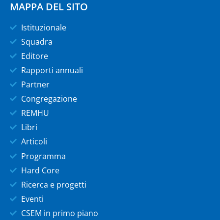
MAPPA DEL SITO
Istituzionale
Squadra
Editore
Rapporti annuali
Partner
Congregazione
REMHU
Libri
Articoli
Programma
Hard Core
Ricerca e progetti
Eventi
CSEM in primo piano