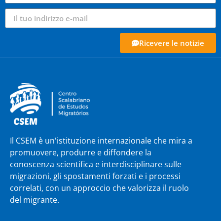
Ricevere le notizie
Il CSEM è un'istituzione internazionale che mira a
promuovere, produrre e diffondere la
conoscenza scientifica e interdisciplinare sulle
migrazioni, gli spostamenti forzati e i processi
correlati, con un approccio che valorizza il ruolo
del migrante.