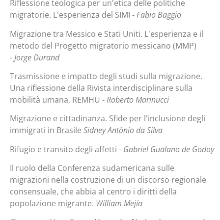
Riflessione teologica per un'etica delle politiche
migratorie. L'esperienza del SIMI -
Fabio Baggio
Migrazione tra Messico e Stati Uniti. L'esperienza e il
metodo del Progetto migratorio messicano (MMP)
-
Jorge Durand
Trasmissione e impatto degli studi sulla migrazione.
Una riflessione della Rivista interdisciplinare sulla
mobilità umana, REMHU -
Roberto Marinucci
Migrazione e cittadinanza. Sfide per l'inclusione degli
immigrati in Brasile
Sidney Antônio da Silva
Rifugio e transito degli affetti -
Gabriel Gualano de Godoy
Il ruolo della Conferenza sudamericana sulle
migrazioni nella costruzione di un discorso regionale
consensuale, che abbia al centro i diritti della
popolazione migrante.
William Mejía