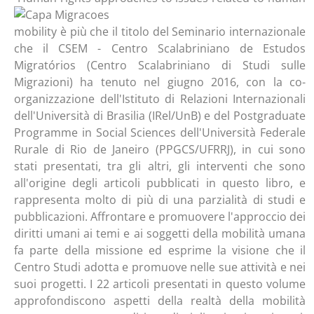
mobility è più che il titolo del Seminario internazionale
che il CSEM - Centro Scalabriniano de Estudos
Migratórios (Centro Scalabriniano di Studi sulle
Migrazioni) ha tenuto nel giugno 2016, con la co-
organizzazione dell'Istituto di Relazioni Internazionali
dell'Università di Brasilia (IRel/UnB) e del Postgraduate
Programme in Social Sciences dell'Università Federale
Rurale di Rio de Janeiro (PPGCS/UFRRJ), in cui sono
stati presentati, tra gli altri, gli interventi che sono
all'origine degli articoli pubblicati in questo libro, e
rappresenta molto di più di una parzialità di studi e
pubblicazioni. Affrontare e promuovere l'approccio dei
diritti umani ai temi e ai soggetti della mobilità umana
fa parte della missione ed esprime la visione che il
Centro Studi adotta e promuove nelle sue attività e nei
suoi progetti. I 22 articoli presentati in questo volume
approfondiscono aspetti della realtà della mobilità