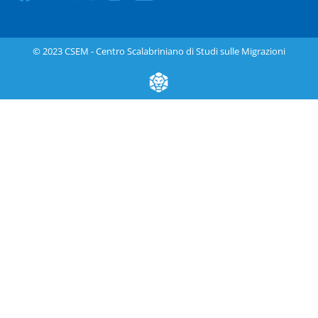
© 2023 CSEM - Centro Scalabriniano di Studi sulle Migrazioni