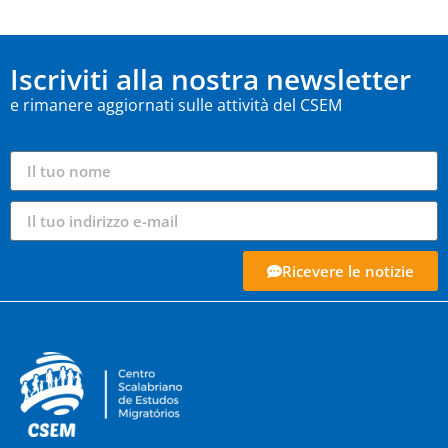
Iscriviti alla nostra newsletter
e rimanere aggiornati sulle attività del CSEM
Ricevere le notizie