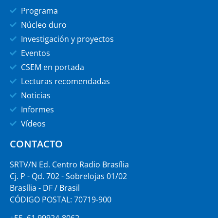
Programa
Núcleo duro
Investigación y proyectos
Eventos
CSEM en portada
Lecturas recomendadas
Noticias
Informes
Vídeos
CONTACTO
SRTV/N Ed. Centro Radio Brasília
Cj. P - Qd. 702 - Sobrelojas 01/02
Brasília - DF / Brasil
CÓDIGO POSTAL: 70719-900