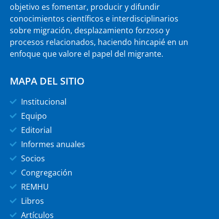
objetivo es fomentar, producir y difundir
conocimientos científicos e interdisciplinarios
sobre migración, desplazamiento forzoso y
procesos relacionados, haciendo hincapié en un
enfoque que valore el papel del migrante.
MAPA DEL SITIO
Institucional
Equipo
Editorial
Informes anuales
Socios
Congregación
REMHU
Libros
Artículos