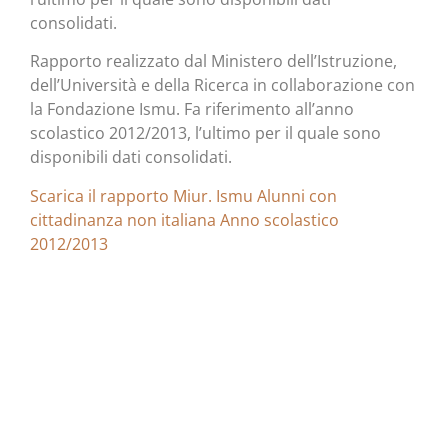
consolidati.
Rapporto realizzato dal Ministero dell’Istruzione,
dell’Università e della Ricerca in collaborazione con
la Fondazione Ismu. Fa riferimento all’anno
scolastico 2012/2013, l’ultimo per il quale sono
disponibili dati consolidati.
Scarica il rapporto Miur. Ismu Alunni con
cittadinanza non italiana Anno scolastico
2012/2013