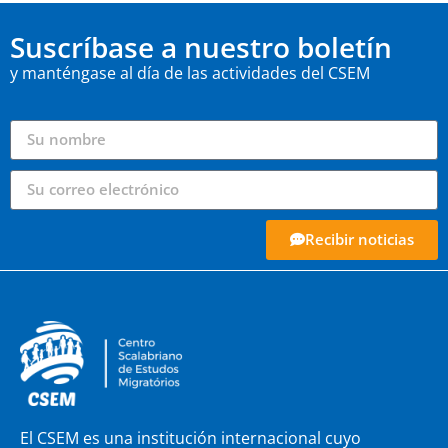
Suscríbase a nuestro boletín
y manténgase al día de las actividades del CSEM
Recibir noticias
El CSEM es una institución internacional cuyo