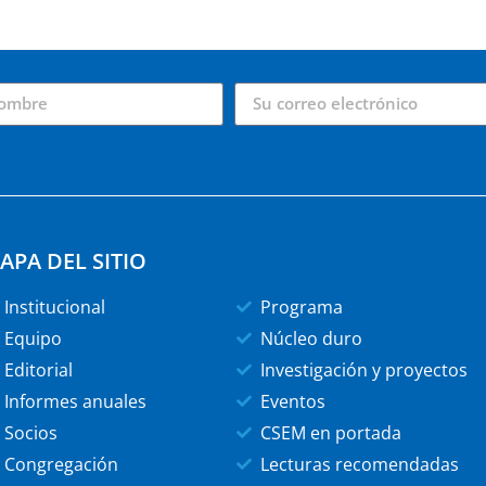
APA DEL SITIO
Institucional
Programa
Equipo
Núcleo duro
Editorial
Investigación y proyectos
Informes anuales
Eventos
Socios
CSEM en portada
Congregación
Lecturas recomendadas