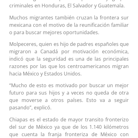
criminales en Honduras, El Salvador y Guatemala.
Muchos migrantes también cruzan la frontera sur
mexicana con el motivo de la reunificación familiar
o para buscar mejores oportunidades.
Molpeceres, quien es hijo de padres españoles que
migraron a Canadá por motivación económica,
indicó que la seguridad es una de las principales
razones por las que los centroamericanos migran
hacia México y Estados Unidos.
“Mucho de esto es motivado por buscar un mejor
futuro para sus hijos y a veces no queda de otra
que moverse a otros países. Esto va a seguir
pasando”, explicó.
Chiapas es el estado de mayor transito fronterizo
del sur de México ya que de los 1.140 kilómetros
que cuenta la franja fronteriza de México con