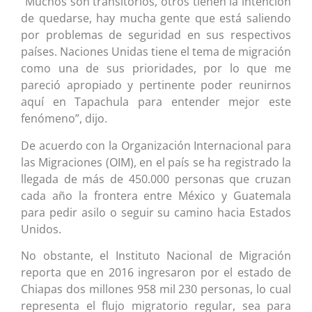
“Muchos son transitorios, otros tienen la intención
de quedarse, hay mucha gente que está saliendo
por problemas de seguridad en sus respectivos
países. Naciones Unidas tiene el tema de migración
como una de sus prioridades, por lo que me
pareció apropiado y pertinente poder reunirnos
aquí en Tapachula para entender mejor este
fenómeno”, dijo.
De acuerdo con la Organización Internacional para
las Migraciones (OIM), en el país se ha registrado la
llegada de más de 450.000 personas que cruzan
cada año la frontera entre México y Guatemala
para pedir asilo o seguir su camino hacia Estados
Unidos.
No obstante, el Instituto Nacional de Migración
reporta que en 2016 ingresaron por el estado de
Chiapas dos millones 958 mil 230 personas, lo cual
representa el flujo migratorio regular, sea para