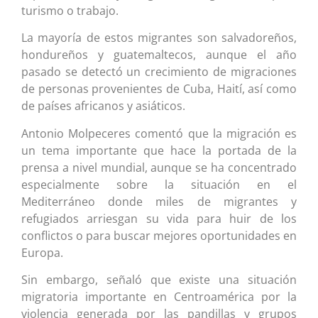
turismo o trabajo.
La mayoría de estos migrantes son salvadoreños,
hondureños y guatemaltecos, aunque el año
pasado se detectó un crecimiento de migraciones
de personas provenientes de Cuba, Haití, así como
de países africanos y asiáticos.
Antonio Molpeceres comentó que la migración es
un tema importante que hace la portada de la
prensa a nivel mundial, aunque se ha concentrado
especialmente sobre la situación en el
Mediterráneo donde miles de migrantes y
refugiados arriesgan su vida para huir de los
conflictos o para buscar mejores oportunidades en
Europa.
Sin embargo, señaló que existe una situación
migratoria importante en Centroamérica por la
violencia generada por las pandillas y grupos