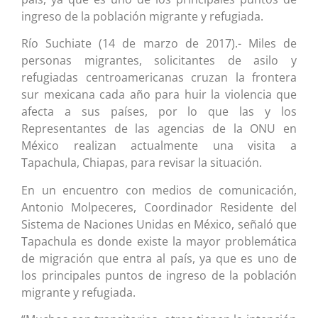
ingreso de la población migrante y refugiada.
Río Suchiate (14 de marzo de 2017).- Miles de
personas migrantes, solicitantes de asilo y
refugiadas centroamericanas cruzan la frontera
sur mexicana cada año para huir la violencia que
afecta a sus países, por lo que las y los
Representantes de las agencias de la ONU en
México realizan actualmente una visita a
Tapachula, Chiapas, para revisar la situación.
En un encuentro con medios de comunicación,
Antonio Molpeceres, Coordinador Residente del
Sistema de Naciones Unidas en México, señaló que
Tapachula es donde existe la mayor problemática
de migración que entra al país, ya que es uno de
los principales puntos de ingreso de la población
migrante y refugiada.