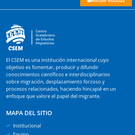
Recibir noticias
El CSEM es una institución internacional cuyo
objetivo es fomentar, producir y difundir
conocimientos científicos e interdisciplinarios
sobre migración, desplazamiento forzoso y
procesos relacionados, haciendo hincapié en un
enfoque que valore el papel del migrante.
MAPA DEL SITIO
Institucional
Equipo