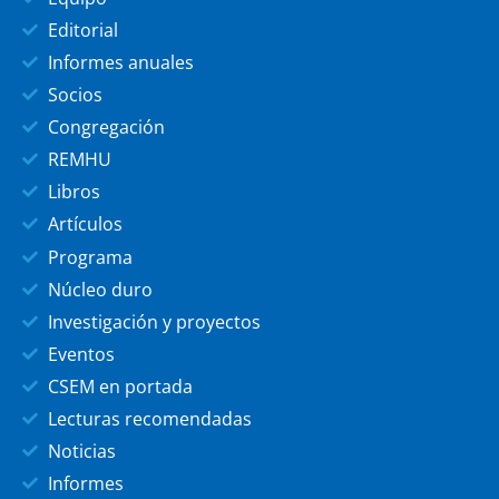
Editorial
Informes anuales
Socios
Congregación
REMHU
Libros
Artículos
Programa
Núcleo duro
Investigación y proyectos
Eventos
CSEM en portada
Lecturas recomendadas
Noticias
Informes