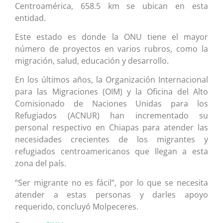
Centroamérica, 658.5 km se ubican en esta
entidad.
Este estado es donde la ONU tiene el mayor
número de proyectos en varios rubros, como la
migración, salud, educación y desarrollo.
En los últimos años, la Organización Internacional
para las Migraciones (OIM) y la Oficina del Alto
Comisionado de Naciones Unidas para los
Refugiados (ACNUR) han incrementado su
personal respectivo en Chiapas para atender las
necesidades crecientes de los migrantes y
refugiados centroamericanos que llegan a esta
zona del país.
“Ser migrante no es fácil”, por lo que se necesita
atender a estas personas y darles apoyo
requerido, concluyó Molpeceres.