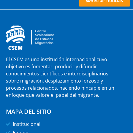
Recibir noticias
El CSEM es una institución internacional cuyo
objetivo es fomentar, producir y difundir
conocimientos científicos e interdisciplinarios
sobre migración, desplazamiento forzoso y
procesos relacionados, haciendo hincapié en un
enfoque que valore el papel del migrante.
MAPA DEL SITIO
Institucional
Equipo