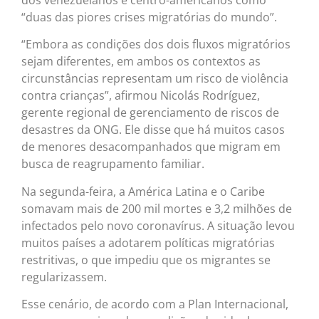
“duas das piores crises migratórias do mundo”.
“Embora as condições dos dois fluxos migratórios
sejam diferentes, em ambos os contextos as
circunstâncias representam um risco de violência
contra crianças”, afirmou Nicolás Rodríguez,
gerente regional de gerenciamento de riscos de
desastres da ONG. Ele disse que há muitos casos
de menores desacompanhados que migram em
busca de reagrupamento familiar.
Na segunda-feira, a América Latina e o Caribe
somavam mais de 200 mil mortes e 3,2 milhões de
infectados pelo novo coronavírus. A situação levou
muitos países a adotarem políticas migratórias
restritivas, o que impediu que os migrantes se
regularizassem.
Esse cenário, de acordo com a Plan Internacional,