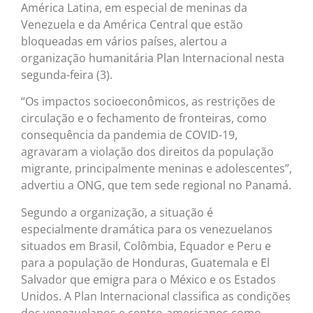
América Latina, em especial de meninas da
Venezuela e da América Central que estão
bloqueadas em vários países, alertou a
organização humanitária Plan Internacional nesta
segunda-feira (3).
“Os impactos socioeconômicos, as restrições de
circulação e o fechamento de fronteiras, como
consequência da pandemia de COVID-19,
agravaram a violação dos direitos da população
migrante, principalmente meninas e adolescentes”,
advertiu a ONG, que tem sede regional no Panamá.
Segundo a organização, a situação é
especialmente dramática para os venezuelanos
situados em Brasil, Colômbia, Equador e Peru e
para a população de Honduras, Guatemala e El
Salvador que emigra para o México e os Estados
Unidos. A Plan Internacional classifica as condições
dos venezuelanos e centro-americanos como