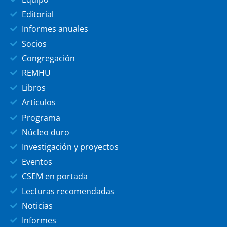
Editorial
Informes anuales
Socios
Congregación
REMHU
Libros
Artículos
Programa
Núcleo duro
Investigación y proyectos
Eventos
CSEM en portada
Lecturas recomendadas
Noticias
Informes