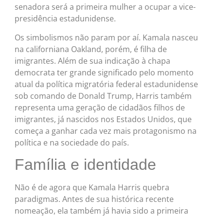
senadora será a primeira mulher a ocupar a vice-
presidência estadunidense.
Os simbolismos não param por aí. Kamala nasceu
na californiana Oakland, porém, é filha de
imigrantes. Além de sua indicação à chapa
democrata ter grande significado pelo momento
atual da política migratória federal estadunidense
sob comando de Donald Trump, Harris também
representa uma geração de cidadãos filhos de
imigrantes, já nascidos nos Estados Unidos, que
começa a ganhar cada vez mais protagonismo na
política e na sociedade do país.
Família e identidade
Não é de agora que Kamala Harris quebra
paradigmas. Antes de sua histórica recente
nomeação, ela também já havia sido a primeira