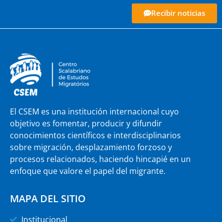
Recibir noticias
El CSEM es una institución internacional cuyo
objetivo es fomentar, producir y difundir
conocimientos científicos e interdisciplinarios
sobre migración, desplazamiento forzoso y
procesos relacionados, haciendo hincapié en un
enfoque que valore el papel del migrante.
MAPA DEL SITIO
Institucional