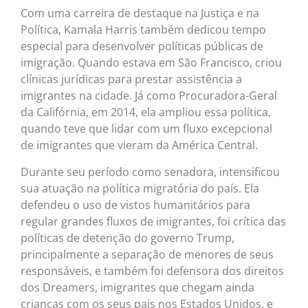
Com uma carreira de destaque na Justiça e na
Política, Kamala Harris também dedicou tempo
especial para desenvolver políticas públicas de
imigração. Quando estava em São Francisco, criou
clínicas jurídicas para prestar assistência a
imigrantes na cidade. Já como Procuradora-Geral
da Califórnia, em 2014, ela ampliou essa política,
quando teve que lidar com um fluxo excepcional
de imigrantes que vieram da América Central.
Durante seu período como senadora, intensificou
sua atuação na política migratória do país. Ela
defendeu o uso de vistos humanitários para
regular grandes fluxos de imigrantes, foi crítica das
políticas de detenção do governo Trump,
principalmente a separação de menores de seus
responsáveis, e também foi defensora dos direitos
dos Dreamers, imigrantes que chegam ainda
crianças com os seus pais nos Estados Unidos, e