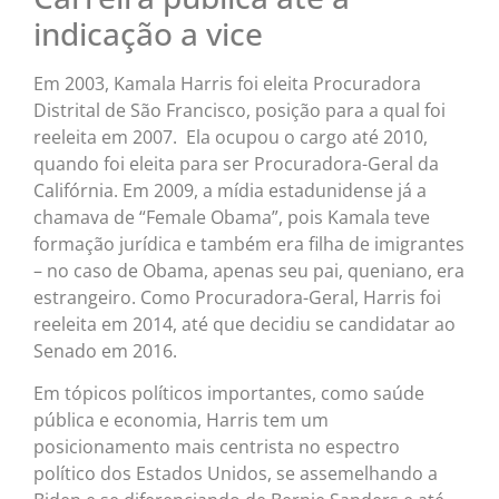
indicação a vice
Em 2003, Kamala Harris foi eleita Procuradora
Distrital de São Francisco, posição para a qual foi
reeleita em 2007. Ela ocupou o cargo até 2010,
quando foi eleita para ser Procuradora-Geral da
Califórnia. Em 2009, a mídia estadunidense já a
chamava de “Female Obama”, pois Kamala teve
formação jurídica e também era filha de imigrantes
– no caso de Obama, apenas seu pai, queniano, era
estrangeiro. Como Procuradora-Geral, Harris foi
reeleita em 2014, até que decidiu se candidatar ao
Senado em 2016.
Em tópicos políticos importantes, como saúde
pública e economia, Harris tem um
posicionamento mais centrista no espectro
político dos Estados Unidos, se assemelhando a