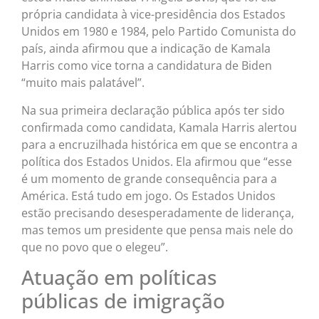
própria candidata à vice-presidência dos Estados
Unidos em 1980 e 1984, pelo Partido Comunista do
país, ainda afirmou que a indicação de Kamala
Harris como vice torna a candidatura de Biden
“muito mais palatável”.
Na sua primeira declaração pública após ter sido
confirmada como candidata, Kamala Harris alertou
para a encruzilhada histórica em que se encontra a
política dos Estados Unidos. Ela afirmou que “esse
é um momento de grande consequência para a
América. Está tudo em jogo. Os Estados Unidos
estão precisando desesperadamente de liderança,
mas temos um presidente que pensa mais nele do
que no povo que o elegeu”.
Atuação em políticas
públicas de imigração