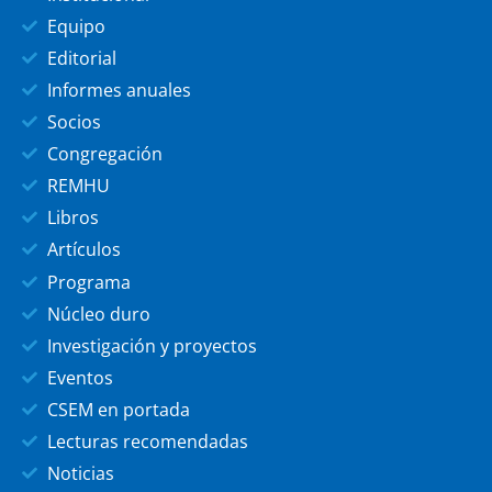
Equipo
Editorial
Informes anuales
Socios
Congregación
REMHU
Libros
Artículos
Programa
Núcleo duro
Investigación y proyectos
Eventos
CSEM en portada
Lecturas recomendadas
Noticias