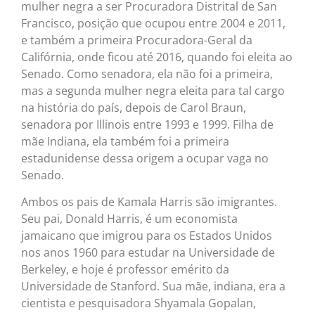
mulher negra a ser Procuradora Distrital de San
Francisco, posição que ocupou entre 2004 e 2011,
e também a primeira Procuradora-Geral da
Califórnia, onde ficou até 2016, quando foi eleita ao
Senado. Como senadora, ela não foi a primeira,
mas a segunda mulher negra eleita para tal cargo
na história do país, depois de Carol Braun,
senadora por Illinois entre 1993 e 1999. Filha de
mãe Indiana, ela também foi a primeira
estadunidense dessa origem a ocupar vaga no
Senado.
Ambos os pais de Kamala Harris são imigrantes.
Seu pai, Donald Harris, é um economista
jamaicano que imigrou para os Estados Unidos
nos anos 1960 para estudar na Universidade de
Berkeley, e hoje é professor emérito da
Universidade de Stanford. Sua mãe, indiana, era a
cientista e pesquisadora Shyamala Gopalan,