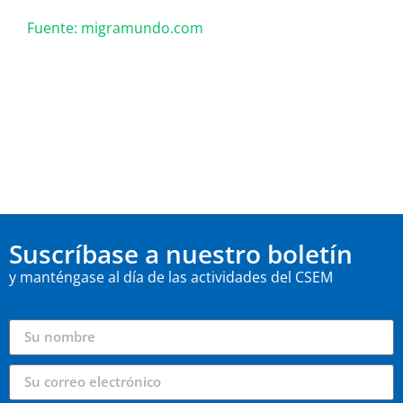
Fuente: migramundo.com
Suscríbase a nuestro boletín
y manténgase al día de las actividades del CSEM