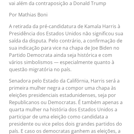
vai além da contraposição a Donald Trump
Por Mathias Boni
A retirada da pré-candidatura de Kamala Harris à
Presidência dos Estados Unidos não significou sua
saída da disputa. Pelo contrário, a confirmação de
sua indicação para vice na chapa de Joe Biden no
Partido Democrata ainda seja histórica e com
vários simbolismos — especialmente quanto à
questão migratória no país.
Senadora pelo Estado da Califórnia, Harris será a
primeira mulher negra a compor uma chapa às
eleições presidenciais estadunidenses, seja por
Republicanos ou Democratas. É também apenas a
quarta mulher na história dos Estados Unidos a
participar de uma eleição como candidata a
presidente ou vice pelos dois grandes partidos do
país. E caso os democratas ganhem as eleições, a