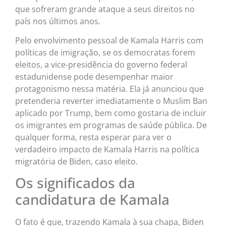
que sofreram grande ataque a seus direitos no
país nos últimos anos.
Pelo envolvimento pessoal de Kamala Harris com
políticas de imigração, se os democratas forem
eleitos, a vice-presidência do governo federal
estadunidense pode desempenhar maior
protagonismo nessa matéria. Ela já anunciou que
pretenderia reverter imediatamente o Muslim Ban
aplicado por Trump, bem como gostaria de incluir
os imigrantes em programas de saúde pública. De
qualquer forma, resta esperar para ver o
verdadeiro impacto de Kamala Harris na política
migratória de Biden, caso eleito.
Os significados da
candidatura de Kamala
O fato é que, trazendo Kamala à sua chapa, Biden