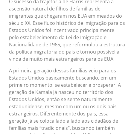
O sucesso da trajetória de Harris representa a
ascensão natural de filhos de famílias de
imigrantes que chegaram nos EUA em meados do
século XX. Esse fluxo histórico de imigração para os
Estados Unidos foi incentivado principalmente
pelo estabelecimento da Lei de Imigração e
Nacionalidade de 1965, que reformulou a estrutura
da política migratória do país e tornou possível a
vinda de muito mais estrangeiros para os EUA.
A primeira geração dessas famílias veio para os
Estados Unidos basicamente buscando, em um
primeiro momento, se estabelecer e prosperar. A
geração de Kamala já nasceu no território dos
Estados Unidos, então se sente naturalmente
estadunidense, mesmo com um ou os dois pais
estrangeiros. Diferentemente dos pais, essa
geração já se coloca lado a lado aos cidadãos de
famílias mais “tradicionais”, buscando também