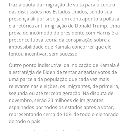
traz a pauta da imigração de volta para o centro
das discussões nos Estados Unidos, sendo sua
presença ali por si só já um contraponto à política
e à retórica anti-imigração de Donald Trump. Uma
prova do incômodo do presidente com Harris é a
preconceituosa teoria da conspiração sobre a
impossibilidade que Kamala concorrer que ele
tentou incentivar, sem sucesso.
Outro ponto indiscutível da indicação de Kamala é
a estratégia de Biden de tentar angariar votos de
uma parcela da população que cada vez mais
relevante nas eleições, os imigrantes, de primeira,
segunda ou até terceira geração. Na disputa de
novembro, serão 23 milhões de imigrantes
espalhados por todos os estados aptos a votar,
representando cerca de 10% de todo o eleitorado
de todo o país.