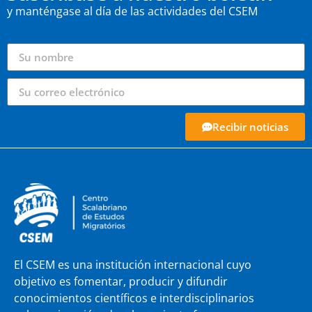
y manténgase al día de las actividades del CSEM
Recibir noticias
El CSEM es una institución internacional cuyo
objetivo es fomentar, producir y difundir
conocimientos científicos e interdisciplinarios