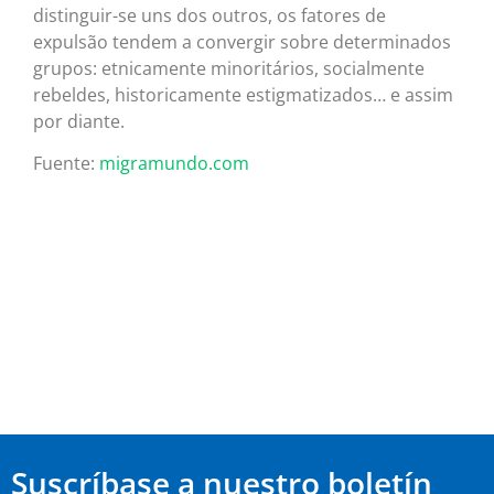
distinguir-se uns dos outros, os fatores de
expulsão tendem a convergir sobre determinados
grupos: etnicamente minoritários, socialmente
rebeldes, historicamente estigmatizados… e assim
por diante.
Fuente:
migramundo.com
Suscríbase a nuestro boletín