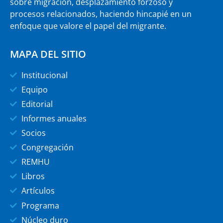
sobre migración, desplazamiento forzoso y
procesos relacionados, haciendo hincapié en un
enfoque que valore el papel del migrante.
MAPA DEL SITIO
Institucional
Equipo
Editorial
Informes anuales
Socios
Congregación
REMHU
Libros
Artículos
Programa
Núcleo duro