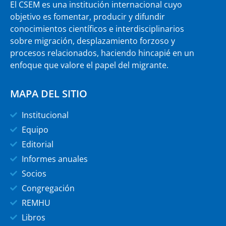
El CSEM es una institución internacional cuyo
objetivo es fomentar, producir y difundir
conocimientos científicos e interdisciplinarios
sobre migración, desplazamiento forzoso y
procesos relacionados, haciendo hincapié en un
enfoque que valore el papel del migrante.
MAPA DEL SITIO
Institucional
Equipo
Editorial
Informes anuales
Socios
Congregación
REMHU
Libros