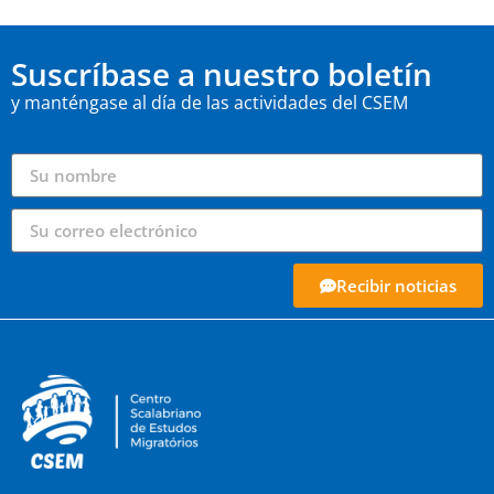
Suscríbase a nuestro boletín
y manténgase al día de las actividades del CSEM
Recibir noticias