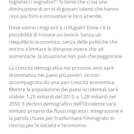
toglieteci i sognatori”. Si teme che ci sia una
diminuzione di arrivi di giovani talenti che hanno
reso più forti e innovative le loro aziende.
Dove vanno i migranti e i rifugiati? Dove c’è la
possibilità di trovare un lavoro. Senza un
riequilibrio economico, senza delle politiche che
mirino a limitare le distanze invece che ad
aumentarle, la situazione non può che peggiorare.
La crescita demografica nei prossimi anni sarà
drammatica nei paesi più poveri, se non
accompagnata da una pari crescita economica.
Mentre la popolazione dei paesi occidentali sarà
stabile: 1,25 miliardi del 2013, a 1,28 miliardi nel
2050. Il declino demografico dell’Occidente sarà
limitato proprio dai flussi migratori. Integrazione è
la parola chiave per trasformare l’immigrato in
risorsa per la società e l’economia.