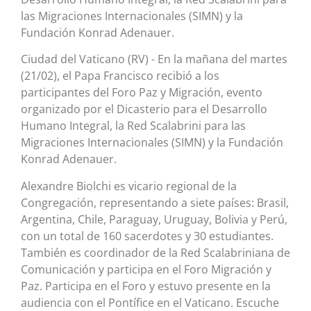
las Migraciones Internacionales (SIMN) y la
Fundación Konrad Adenauer.
Ciudad del Vaticano (RV) - En la mañana del martes
(21/02), el Papa Francisco recibió a los
participantes del Foro Paz y Migración, evento
organizado por el Dicasterio para el Desarrollo
Humano Integral, la Red Scalabrini para las
Migraciones Internacionales (SIMN) y la Fundación
Konrad Adenauer.
Alexandre Biolchi es vicario regional de la
Congregación, representando a siete países: Brasil,
Argentina, Chile, Paraguay, Uruguay, Bolivia y Perú,
con un total de 160 sacerdotes y 30 estudiantes.
También es coordinador de la Red Scalabriniana de
Comunicación y participa en el Foro Migración y
Paz. Participa en el Foro y estuvo presente en la
audiencia con el Pontífice en el Vaticano. Escuche