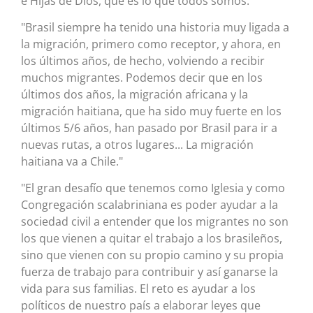
e Hijas de Dios, que es lo que todos somos."
"Brasil siempre ha tenido una historia muy ligada a
la migración, primero como receptor, y ahora, en
los últimos años, de hecho, volviendo a recibir
muchos migrantes. Podemos decir que en los
últimos dos años, la migración africana y la
migración haitiana, que ha sido muy fuerte en los
últimos 5/6 años, han pasado por Brasil para ir a
nuevas rutas, a otros lugares... La migración
haitiana va a Chile."
"El gran desafío que tenemos como Iglesia y como
Congregación scalabriniana es poder ayudar a la
sociedad civil a entender que los migrantes no son
los que vienen a quitar el trabajo a los brasileños,
sino que vienen con su propio camino y su propia
fuerza de trabajo para contribuir y así ganarse la
vida para sus familias. El reto es ayudar a los
políticos de nuestro país a elaborar leyes que