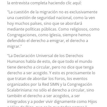
la entrevista completa haciendo clic aquí:
"La cuestión de la migración no es exclusivamente
una cuestión de seguridad nacional, como la ven
hoy muchos países, sino que se abordará
mediante políticas públicas. Como religiosos, como
Congregaciones, como Iglesia, siempre hemos
defendido el derecho a emigrar, el derecho a
migrar."
"La Declaración Universal de los Derechos
Humanos habla de esto, de que todo el mundo
tiene derecho a circular, pero no dice que tenga
derecho a ser acogido. Y esto es precisamente lo
que tratan de abordar los Foros, los eventos
organizados por la Red SIMN y la Congregación
Scalabriniana: no sólo el derecho a circular, sino
también el derecho a ser acogidos, a ser
integrados y a poder vivir dignamente como Hijos