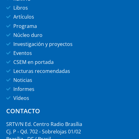
Libros
Artículos
Programa
Núcleo duro
Investigación y proyectos
Eventos
CSEM en portada
Lecturas recomendadas
Noticias
Informes
Vídeos
CONTACTO
SRTV/N Ed. Centro Radio Brasília
Cj. P - Qd. 702 - Sobrelojas 01/02