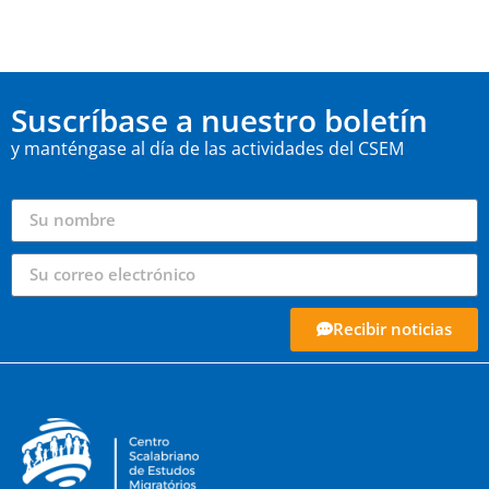
Suscríbase a nuestro boletín
y manténgase al día de las actividades del CSEM
Recibir noticias