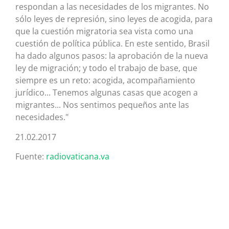
respondan a las necesidades de los migrantes. No
sólo leyes de represión, sino leyes de acogida, para
que la cuestión migratoria sea vista como una
cuestión de política pública. En este sentido, Brasil
ha dado algunos pasos: la aprobación de la nueva
ley de migración; y todo el trabajo de base, que
siempre es un reto: acogida, acompañamiento
jurídico... Tenemos algunas casas que acogen a
migrantes... Nos sentimos pequeños ante las
necesidades."
21.02.2017
Fuente:
radiovaticana.va