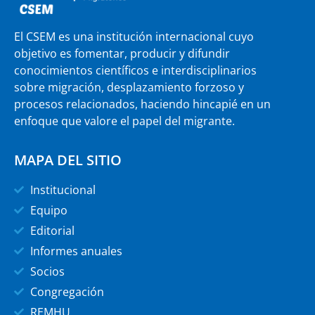
El CSEM es una institución internacional cuyo
objetivo es fomentar, producir y difundir
conocimientos científicos e interdisciplinarios
sobre migración, desplazamiento forzoso y
procesos relacionados, haciendo hincapié en un
enfoque que valore el papel del migrante.
MAPA DEL SITIO
Institucional
Equipo
Editorial
Informes anuales
Socios
Congregación
REMHU