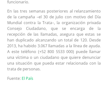
funcionario.
En las tres semanas posteriores al relanzamiento
de la campaña –el 30 de julio con motivo del Día
Mundial contra la Trata–, la organización privada
Consejo Ciudadano, que se encarga de la
recepción de las llamadas, asegura que estas se
han duplicado alcanzando un total de 120. Desde
2013, ha habido 3.067 llamadas a la línea de ayuda.
A este teléfono (+52 800 5533 000) puede llamar
una víctima o un ciudadano que quiere denunciar
una situación que pueda estar relacionada con la
trata de personas.
Fuente:
El País