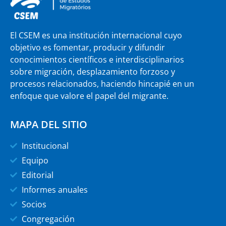
El CSEM es una institución internacional cuyo
objetivo es fomentar, producir y difundir
conocimientos científicos e interdisciplinarios
sobre migración, desplazamiento forzoso y
procesos relacionados, haciendo hincapié en un
enfoque que valore el papel del migrante.
MAPA DEL SITIO
Institucional
Equipo
Editorial
Informes anuales
Socios
Congregación