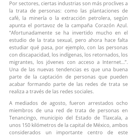
Por sectores, ciertas industrias son más proclives a
la trata de personas: como las plantaciones de
café, la minería o la extracción petrolera, según
apunta el portavoz de la campaña Corazón Azul.
“Afortunadamente se ha invertido mucho en el
estudio de la trata sexual, pero ahora hace falta
estudiar qué pasa, por ejemplo, con las personas
con discapacidad, los indígenas, los retornados, los
migrantes, los jóvenes con acceso a Internet…”.
Una de las nuevas tendencias es que una buena
parte de la captación de personas que pueden
acabar formando parte de las redes de trata se
realiza a través de las redes sociales.
A mediados de agosto, fueron arrestados ocho
miembros de una red de trata de personas en
Tenancingo, municipio del Estado de Tlaxcala, a
unos 150 kilómetros de la capital de México, ambos
considerados un importante centro de este