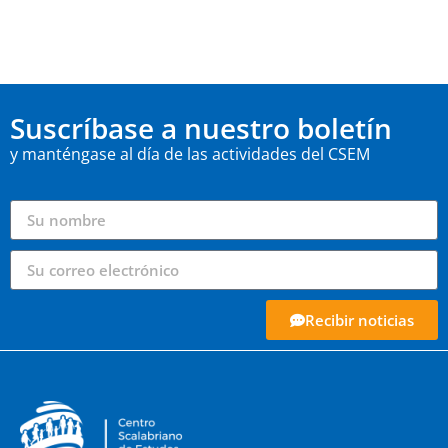
Suscríbase a nuestro boletín
y manténgase al día de las actividades del CSEM
Recibir noticias