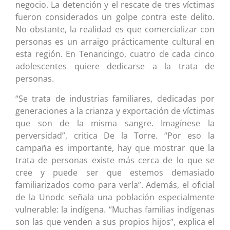
negocio. La detención y el rescate de tres víctimas
fueron considerados un golpe contra este delito.
No obstante, la realidad es que comercializar con
personas es un arraigo prácticamente cultural en
esta región. En Tenancingo, cuatro de cada cinco
adolescentes quiere dedicarse a la trata de
personas.
“Se trata de industrias familiares, dedicadas por
generaciones a la crianza y exportación de víctimas
que son de la misma sangre. Imagínese la
perversidad”, critica De la Torre. “Por eso la
campaña es importante, hay que mostrar que la
trata de personas existe más cerca de lo que se
cree y puede ser que estemos demasiado
familiarizados como para verla”. Además, el oficial
de la Unodc señala una población especialmente
vulnerable: la indígena. “Muchas familias indígenas
son las que venden a sus propios hijos”, explica el