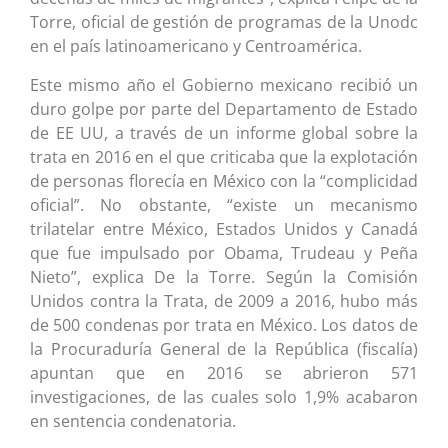
Torre, oficial de gestión de programas de la Unodc
en el país latinoamericano y Centroamérica.
Este mismo año el Gobierno mexicano recibió un
duro golpe por parte del Departamento de Estado
de EE UU, a través de un informe global sobre la
trata en 2016 en el que criticaba que la explotación
de personas florecía en México con la “complicidad
oficial”. No obstante, “existe un mecanismo
trilatelar entre México, Estados Unidos y Canadá
que fue impulsado por Obama, Trudeau y Peña
Nieto”, explica De la Torre. Según la Comisión
Unidos contra la Trata, de 2009 a 2016, hubo más
de 500 condenas por trata en México. Los datos de
la Procuraduría General de la República (fiscalía)
apuntan que en 2016 se abrieron 571
investigaciones, de las cuales solo 1,9% acabaron
en sentencia condenatoria.