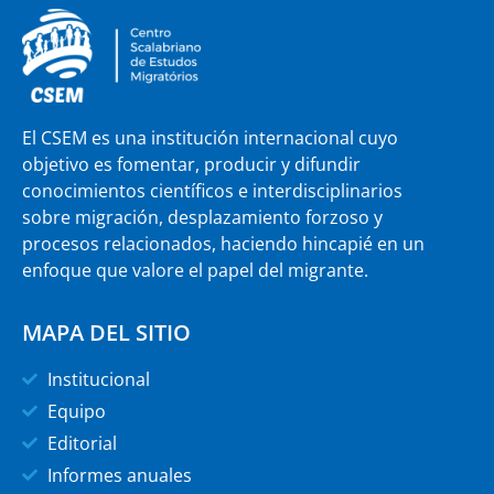
El CSEM es una institución internacional cuyo
objetivo es fomentar, producir y difundir
conocimientos científicos e interdisciplinarios
sobre migración, desplazamiento forzoso y
procesos relacionados, haciendo hincapié en un
enfoque que valore el papel del migrante.
MAPA DEL SITIO
Institucional
Equipo
Editorial
Informes anuales