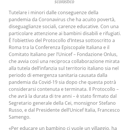
scolastico
Tutelare i minori dalle conseguenze della
pandemia da Coronavirus che ha acuito povertà,
diseguaglianze sociali, carenze educative. Con una
particolare attenzione ai bambini disabili e rifugiati.
È l’obiettivo del Protocollo d’Intesa sottoscritto a
Roma tra la Conferenza Episcopale Italiana e il
Comitato Italiano per l’Unicef – Fondazione Onlus,
che avvia così una reciproca collaborazione mirata
alla tutela dell’infanzia sul territorio italiano sia nel
periodo di emergenza sanitaria causata dalla
pandemia da Covid-19 sia dopo che questa potrà
considerarsi contenuta e terminata. Il Protocollo –
che avrà la durata di tre anni – è stato firmato dal
Segretario generale della Cei, monsignor Stefano
Russo, e dal Presidente dell’Unicef Italia, Francesco
Samengo.
«Per educare un bambino ci vuole un villaggio, ha