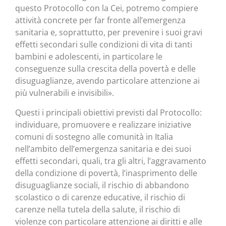
questo Protocollo con la Cei, potremo compiere
attività concrete per far fronte all’emergenza
sanitaria e, soprattutto, per prevenire i suoi gravi
effetti secondari sulle condizioni di vita di tanti
bambini e adolescenti, in particolare le
conseguenze sulla crescita della povertà e delle
disuguaglianze, avendo particolare attenzione ai
più vulnerabili e invisibili».
Questi i principali obiettivi previsti dal Protocollo:
individuare, promuovere e realizzare iniziative
comuni di sostegno alle comunità in Italia
nell’ambito dell’emergenza sanitaria e dei suoi
effetti secondari, quali, tra gli altri, l’aggravamento
della condizione di povertà, l’inasprimento delle
disuguaglianze sociali, il rischio di abbandono
scolastico o di carenze educative, il rischio di
carenze nella tutela della salute, il rischio di
violenze con particolare attenzione ai diritti e alle