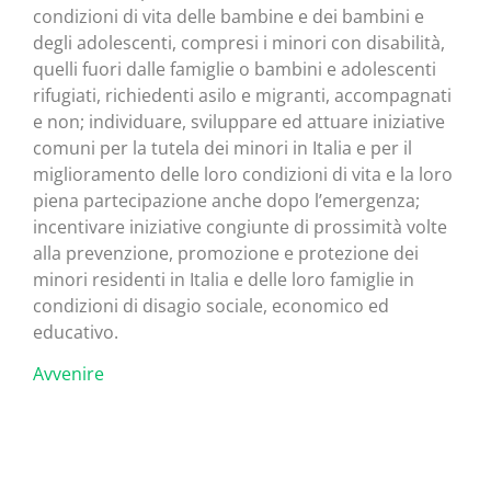
condizioni di vita delle bambine e dei bambini e
degli adolescenti, compresi i minori con disabilità,
quelli fuori dalle famiglie o bambini e adolescenti
rifugiati, richiedenti asilo e migranti, accompagnati
e non; individuare, sviluppare ed attuare iniziative
comuni per la tutela dei minori in Italia e per il
miglioramento delle loro condizioni di vita e la loro
piena partecipazione anche dopo l’emergenza;
incentivare iniziative congiunte di prossimità volte
alla prevenzione, promozione e protezione dei
minori residenti in Italia e delle loro famiglie in
condizioni di disagio sociale, economico ed
educativo.
Avvenire