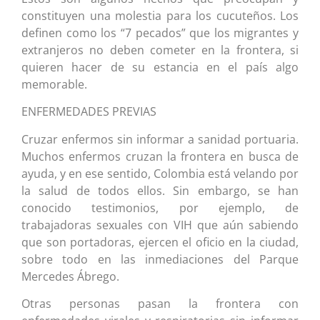
constituyen una molestia para los cucuteños. Los
definen como los “7 pecados” que los migrantes y
extranjeros no deben cometer en la frontera, si
quieren hacer de su estancia en el país algo
memorable.
ENFERMEDADES PREVIAS
Cruzar enfermos sin informar a sanidad portuaria.
Muchos enfermos cruzan la frontera en busca de
ayuda, y en ese sentido, Colombia está velando por
la salud de todos ellos. Sin embargo, se han
conocido testimonios, por ejemplo, de
trabajadoras sexuales con VIH que aún sabiendo
que son portadoras, ejercen el oficio en la ciudad,
sobre todo en las inmediaciones del Parque
Mercedes Ábrego.
Otras personas pasan la frontera con