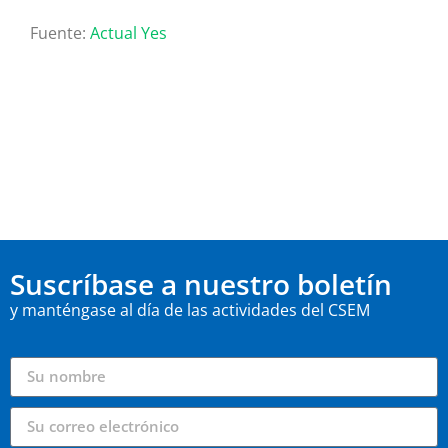
Fuente:
Actual Yes
Suscríbase a nuestro boletín
y manténgase al día de las actividades del CSEM