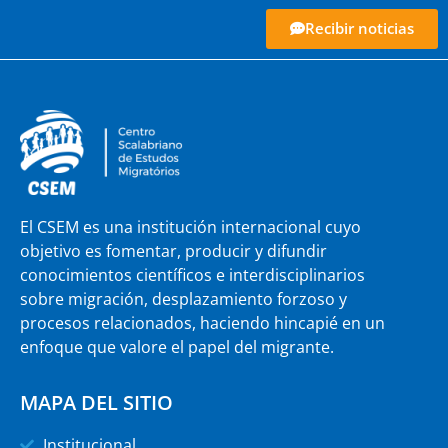
Recibir noticias
El CSEM es una institución internacional cuyo
objetivo es fomentar, producir y difundir
conocimientos científicos e interdisciplinarios
sobre migración, desplazamiento forzoso y
procesos relacionados, haciendo hincapié en un
enfoque que valore el papel del migrante.
MAPA DEL SITIO
Institucional