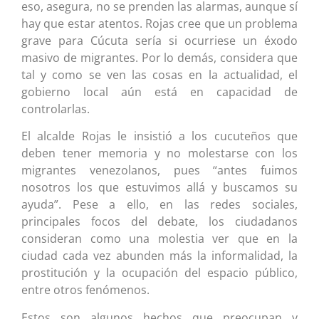
eso, asegura, no se prenden las alarmas, aunque sí
hay que estar atentos. Rojas cree que un problema
grave para Cúcuta sería si ocurriese un éxodo
masivo de migrantes. Por lo demás, considera que
tal y como se ven las cosas en la actualidad, el
gobierno local aún está en capacidad de
controlarlas.
El alcalde Rojas le insistió a los cucuteños que
deben tener memoria y no molestarse con los
migrantes venezolanos, pues “antes fuimos
nosotros los que estuvimos allá y buscamos su
ayuda”. Pese a ello, en las redes sociales,
principales focos del debate, los ciudadanos
consideran como una molestia ver que en la
ciudad cada vez abunden más la informalidad, la
prostitución y la ocupación del espacio público,
entre otros fenómenos.
Estos son algunos hechos que preocupan y