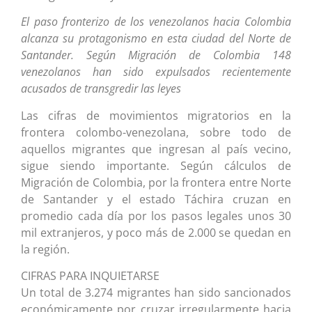
El paso fronterizo de los venezolanos hacia Colombia
alcanza su protagonismo en esta ciudad del Norte de
Santander. Según Migración de Colombia 148
venezolanos han sido expulsados recientemente
acusados de transgredir las leyes
Las cifras de movimientos migratorios en la
frontera colombo-venezolana, sobre todo de
aquellos migrantes que ingresan al país vecino,
sigue siendo importante. Según cálculos de
Migración de Colombia, por la frontera entre Norte
de Santander y el estado Táchira cruzan en
promedio cada día por los pasos legales unos 30
mil extranjeros, y poco más de 2.000 se quedan en
la región.
CIFRAS PARA INQUIETARSE
Un total de 3.274 migrantes han sido sancionados
económicamente por cruzar irregularmente hacia