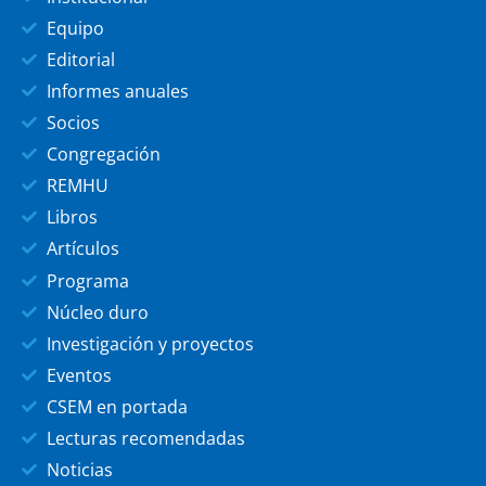
Equipo
Editorial
Informes anuales
Socios
Congregación
REMHU
Libros
Artículos
Programa
Núcleo duro
Investigación y proyectos
Eventos
CSEM en portada
Lecturas recomendadas
Noticias