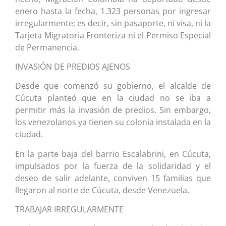
enero hasta la fecha, 1.323 personas por ingresar
irregularmente; es decir, sin pasaporte, ni visa, ni la
Tarjeta Migratoria Fronteriza ni el Permiso Especial
de Permanencia.
INVASIÓN DE PREDIOS AJENOS
Desde que comenzó su gobierno, el alcalde de
Cúcuta planteó que en la ciudad no se iba a
permitir más la invasión de predios. Sin embargo,
los venezolanos ya tienen su colonia instalada en la
ciudad.
En la parte baja del barrio Escalabrini, en Cúcuta,
impulsados por la fuerza de la solidaridad y el
deseo de salir adelante, conviven 15 familias que
llegaron al norte de Cúcuta, desde Venezuela.
TRABAJAR IRREGULARMENTE