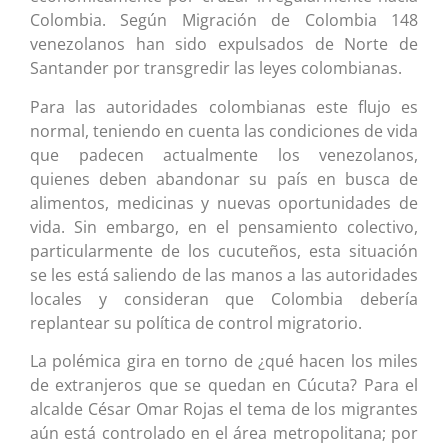
Colombia. Según Migración de Colombia 148
venezolanos han sido expulsados de Norte de
Santander por transgredir las leyes colombianas.
Para las autoridades colombianas este flujo es
normal, teniendo en cuenta las condiciones de vida
que padecen actualmente los venezolanos,
quienes deben abandonar su país en busca de
alimentos, medicinas y nuevas oportunidades de
vida. Sin embargo, en el pensamiento colectivo,
particularmente de los cucuteños, esta situación
se les está saliendo de las manos a las autoridades
locales y consideran que Colombia debería
replantear su política de control migratorio.
La polémica gira en torno de ¿qué hacen los miles
de extranjeros que se quedan en Cúcuta? Para el
alcalde César Omar Rojas el tema de los migrantes
aún está controlado en el área metropolitana; por