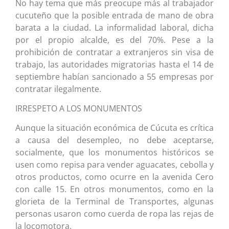
No hay tema que más preocupe más al trabajador
cucuteño que la posible entrada de mano de obra
barata a la ciudad. La informalidad laboral, dicha
por el propio alcalde, es del 70%. Pese a la
prohibición de contratar a extranjeros sin visa de
trabajo, las autoridades migratorias hasta el 14 de
septiembre habían sancionado a 55 empresas por
contratar ilegalmente.
IRRESPETO A LOS MONUMENTOS
Aunque la situación económica de Cúcuta es crítica
a causa del desempleo, no debe aceptarse,
socialmente, que los monumentos históricos se
usen como repisa para vender aguacates, cebolla y
otros productos, como ocurre en la avenida Cero
con calle 15. En otros monumentos, como en la
glorieta de la Terminal de Transportes, algunas
personas usaron como cuerda de ropa las rejas de
la locomotora.