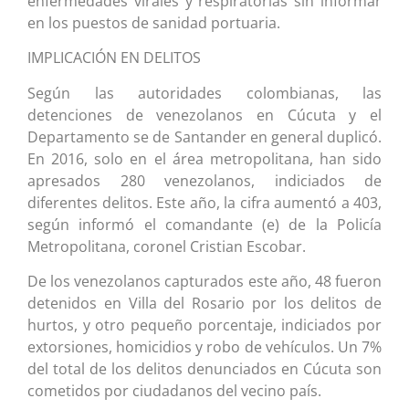
enfermedades virales y respiratorias sin informar
en los puestos de sanidad portuaria.
IMPLICACIÓN EN DELITOS
Según las autoridades colombianas, las
detenciones de venezolanos en Cúcuta y el
Departamento se de Santander en general duplicó.
En 2016, solo en el área metropolitana, han sido
apresados 280 venezolanos, indiciados de
diferentes delitos. Este año, la cifra aumentó a 403,
según informó el comandante (e) de la Policía
Metropolitana, coronel Cristian Escobar.
De los venezolanos capturados este año, 48 fueron
detenidos en Villa del Rosario por los delitos de
hurtos, y otro pequeño porcentaje, indiciados por
extorsiones, homicidios y robo de vehículos. Un 7%
del total de los delitos denunciados en Cúcuta son
cometidos por ciudadanos del vecino país.