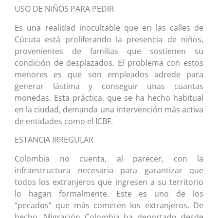
USO DE NIÑOS PARA PEDIR
Es una realidad inocultable que en las calles de
Cúcuta está proliferando la presencia de niños,
provenientes de familias que sostienen su
condición de desplazados. El problema con estos
menores es que son empleados adrede para
generar lástima y conseguir unas cuantas
monedas. Esta práctica, que se ha hecho habitual
en la ciudad, demanda una intervención más activa
de entidades como el ICBF.
ESTANCIA IRREGULAR
Colombia no cuenta, al parecer, con la
infraestructura necesaria para garantizar que
todos los extranjeros que ingresen a su territorio
lo hagan formalmente. Este es uno de los
“pecados” que más cometen los extranjeros. De
hecho, Migración Colombia ha deportado desde