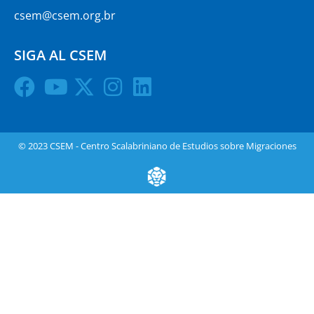
csem@csem.org.br
SIGA AL CSEM
© 2023 CSEM - Centro Scalabriniano de Estudios sobre Migraciones