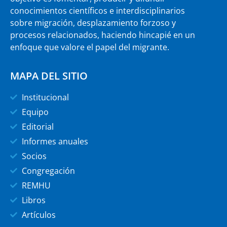
conocimientos científicos e interdisciplinarios
sobre migración, desplazamiento forzoso y
procesos relacionados, haciendo hincapié en un
enfoque que valore el papel del migrante.
MAPA DEL SITIO
Institucional
Equipo
Editorial
Informes anuales
Socios
Congregación
REMHU
Libros
Artículos