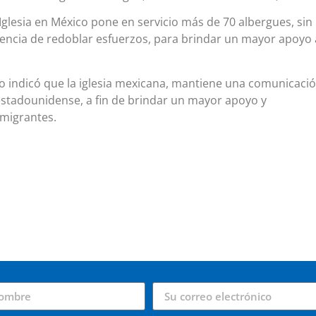
glesia en México pone en servicio más de 70 albergues, sin
gencia de redoblar esfuerzos, para brindar un mayor apoyo 
po indicó que la iglesia mexicana, mantiene una comunicaci
 estadounidense, a fin de brindar un mayor apoyo y
migrantes.