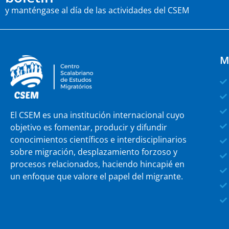
y manténgase al día de las actividades del CSEM
M
El CSEM es una institución internacional cuyo
objetivo es fomentar, producir y difundir
conocimientos científicos e interdisciplinarios
sobre migración, desplazamiento forzoso y
procesos relacionados, haciendo hincapié en
un enfoque que valore el papel del migrante.