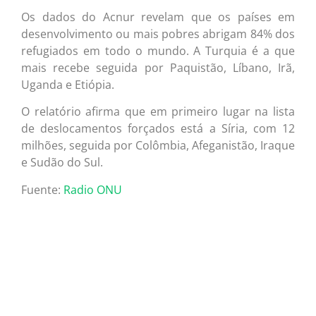
Os dados do Acnur revelam que os países em
desenvolvimento ou mais pobres abrigam 84% dos
refugiados em todo o mundo. A Turquia é a que
mais recebe seguida por Paquistão, Líbano, Irã,
Uganda e Etiópia.
O relatório afirma que em primeiro lugar na lista
de deslocamentos forçados está a Síria, com 12
milhões, seguida por Colômbia, Afeganistão, Iraque
e Sudão do Sul.
Fuente:
Radio ONU