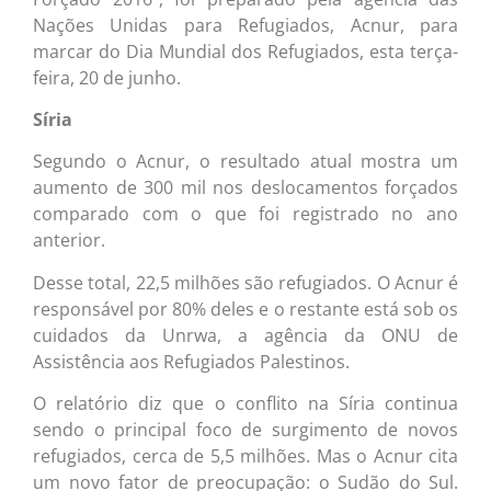
Nações Unidas para Refugiados, Acnur, para
marcar do Dia Mundial dos Refugiados, esta terça-
feira, 20 de junho.
Síria
Segundo o Acnur, o resultado atual mostra um
aumento de 300 mil nos deslocamentos forçados
comparado com o que foi registrado no ano
anterior.
Desse total, 22,5 milhões são refugiados. O Acnur é
responsável por 80% deles e o restante está sob os
cuidados da Unrwa, a agência da ONU de
Assistência aos Refugiados Palestinos.
O relatório diz que o conflito na Síria continua
sendo o principal foco de surgimento de novos
refugiados, cerca de 5,5 milhões. Mas o Acnur cita
um novo fator de preocupação: o Sudão do Sul.