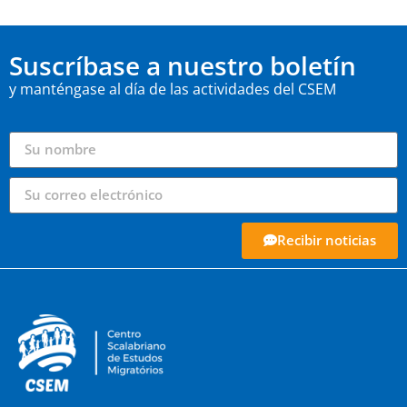
Suscríbase a nuestro boletín
y manténgase al día de las actividades del CSEM
Recibir noticias