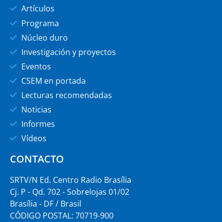
Artículos
Programa
Núcleo duro
Investigación y proyectos
Eventos
CSEM en portada
Lecturas recomendadas
Noticias
Informes
Vídeos
CONTACTO
SRTV/N Ed. Centro Radio Brasília
Cj. P - Qd. 702 - Sobrelojas 01/02
Brasília - DF / Brasil
CÓDIGO POSTAL: 70719-900