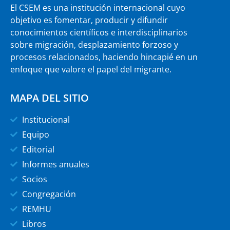
El CSEM es una institución internacional cuyo
objetivo es fomentar, producir y difundir
conocimientos científicos e interdisciplinarios
sobre migración, desplazamiento forzoso y
procesos relacionados, haciendo hincapié en un
enfoque que valore el papel del migrante.
MAPA DEL SITIO
Institucional
Equipo
Editorial
Informes anuales
Socios
Congregación
REMHU
Libros