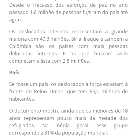
Desde o fracasso dos esforços de paz no ano
passado 1,8 milhão de pessoas fugiram do país até
agora.
Os deslocados internos representam a grande
maioria com 40,3 milhões. Síria, Iraque e também a
Colômbia são os países com mais pessoas
delocadas internas. E os que buscam asilo
completam a lista com 2,8 milhões.
País
Se fosse um país, os deslocados à força estariam à
frente do Reino Unido, que tem 65,1 milhões de
habitantes.
O documento mostra ainda que os menores de 18
anos representam pouco mais da metade dos
refugiados. Na média geral, esse grupo
corresponde a 31% da população mundial.