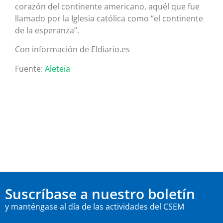
corazón del continente americano, aquél que fue
llamado por la Iglesia católica como “el continente
de la esperanza”.
Con información de Eldiario.es
Fuente:
Aleteia
Suscríbase a nuestro boletín
y manténgase al día de las actividades del CSEM