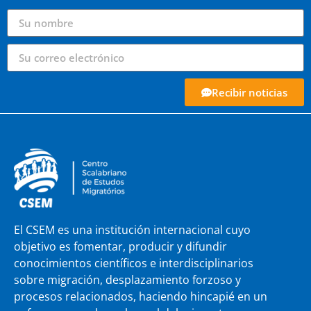
Recibir noticias
El CSEM es una institución internacional cuyo
objetivo es fomentar, producir y difundir
conocimientos científicos e interdisciplinarios
sobre migración, desplazamiento forzoso y
procesos relacionados, haciendo hincapié en un