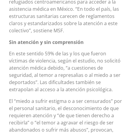
refugiados centroamericanos para acceder a la
asistencia médica en México. “En todo el país, las
estructuras sanitarias carecen de reglamentos
claros y estandarizados sobre la atención a este
colectivo”, sostiene MSF.
Sin atención y sin comprensión
En este sentido 59% de las y los que fueron
víctimas de violencia, según el estudio, no solicitó
atención médica debido, “a cuestiones de
seguridad, al temor a represalias o al miedo a ser
deportados”. Las dificultades también se
extrapolan al acceso a la atención psicológica.
El “miedo a sufrir estigma o a ser censurados” por
el personal sanitario, el desconocimiento de que
requieren atención y “de que tienen derecho a
recibirla” o “el temor a agravar el riesgo de ser
abandonados o sufrir más abusos”, provocan,