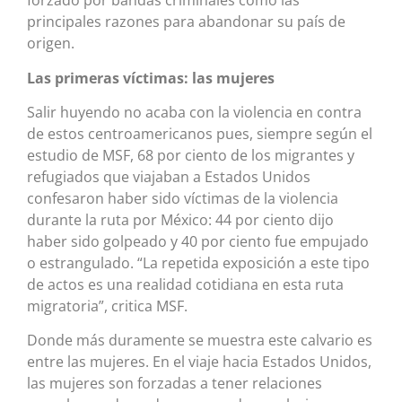
forzado por bandas criminales como las
principales razones para abandonar su país de
origen.
Las primeras víctimas: las mujeres
Salir huyendo no acaba con la violencia en contra
de estos centroamericanos pues, siempre según el
estudio de MSF, 68 por ciento de los migrantes y
refugiados que viajaban a Estados Unidos
confesaron haber sido víctimas de la violencia
durante la ruta por México: 44 por ciento dijo
haber sido golpeado y 40 por ciento fue empujado
o estrangulado. “La repetida exposición a este tipo
de actos es una realidad cotidiana en esta ruta
migratoria”, critica MSF.
Donde más duramente se muestra este calvario es
entre las mujeres. En el viaje hacia Estados Unidos,
las mujeres son forzadas a tener relaciones