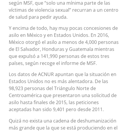
según MSF, que “solo una mínima parte de las
víctimas de violencia sexual” recurran a un centro
de salud para pedir ayuda.
Y encima de todo, hay muy pocas concesiones de
asilo en México y en Estados Unidos. En 2016,
México otorgó el asilo a menos de 4,000 personas
de El Salvador, Honduras y Guatemala mientras
que expulsó a 141,990 personas de estos tres
países, según recoge el informe de MSF.
Los datos de ACNUR apuntan que la situación en
Estados Unidos no es más alentadora. De las
98,923 personas del Triángulo Norte de
Centroamérica que presentaron una solicitud de
asilo hasta finales de 2015, las peticiones
aceptadas han sido 9,401 pero desde 2011.
Quizá no exista una cadena de deshumanización
más grande que la que se está produciendo en el