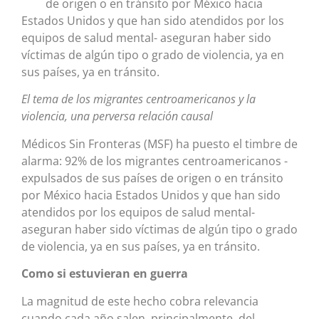
de origen o en tránsito por México hacia
Estados Unidos y que han sido atendidos por los
equipos de salud mental- aseguran haber sido
víctimas de algún tipo o grado de violencia, ya en
sus países, ya en tránsito.
El tema de los migrantes centroamericanos y la
violencia, una perversa relación causal
Médicos Sin Fronteras (MSF) ha puesto el timbre de
alarma: 92% de los migrantes centroamericanos -
expulsados de sus países de origen o en tránsito
por México hacia Estados Unidos y que han sido
atendidos por los equipos de salud mental-
aseguran haber sido víctimas de algún tipo o grado
de violencia, ya en sus países, ya en tránsito.
Como si estuvieran en guerra
La magnitud de este hecho cobra relevancia
cuando cada año salen, principalmente, del