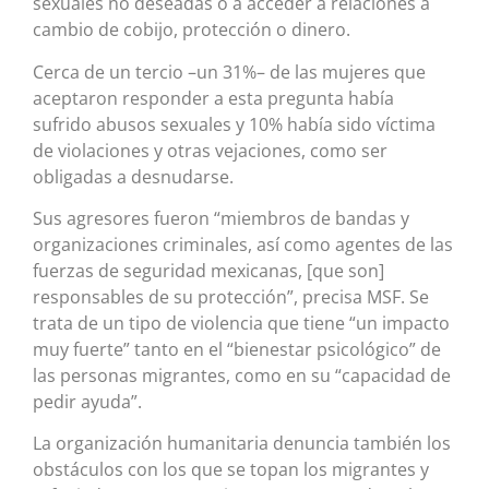
sexuales no deseadas o a acceder a relaciones a
cambio de cobijo, protección o dinero.
Cerca de un tercio –un 31%– de las mujeres que
aceptaron responder a esta pregunta había
sufrido abusos sexuales y 10% había sido víctima
de violaciones y otras vejaciones, como ser
obligadas a desnudarse.
Sus agresores fueron “miembros de bandas y
organizaciones criminales, así como agentes de las
fuerzas de seguridad mexicanas, [que son]
responsables de su protección”, precisa MSF. Se
trata de un tipo de violencia que tiene “un impacto
muy fuerte” tanto en el “bienestar psicológico” de
las personas migrantes, como en su “capacidad de
pedir ayuda”.
La organización humanitaria denuncia también los
obstáculos con los que se topan los migrantes y