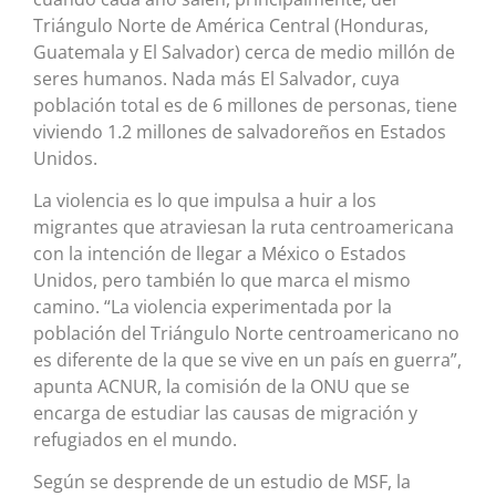
Triángulo Norte de América Central (Honduras,
Guatemala y El Salvador) cerca de medio millón de
seres humanos. Nada más El Salvador, cuya
población total es de 6 millones de personas, tiene
viviendo 1.2 millones de salvadoreños en Estados
Unidos.
La violencia es lo que impulsa a huir a los
migrantes que atraviesan la ruta centroamericana
con la intención de llegar a México o Estados
Unidos, pero también lo que marca el mismo
camino. “La violencia experimentada por la
población del Triángulo Norte centroamericano no
es diferente de la que se vive en un país en guerra”,
apunta ACNUR, la comisión de la ONU que se
encarga de estudiar las causas de migración y
refugiados en el mundo.
Según se desprende de un estudio de MSF, la