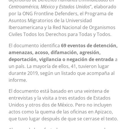
Centroamérica, México y Estados Unidos
”, elaborado
por la ONG Frontline Defenders, el Programa de
Asuntos Migratorios de la Universidad
Iberoamericana y la Red Nacional de Organismos
Civiles Todos los Derechos para Todas y Todos.
El documento identifica
69 eventos de detención,
amenazas, acoso, difamación, agresión,
deportación, vigilancia o negación
de entrada
a
un país. La mayoría de ellos, 41, tuvieron lugar
durante 2019, según un listado que acompaña al
informe.
El documento está basado en una veintena de
entrevistas y la visita a tres estados de Estados
Unidos y otros dos de México. Pero no incluyen
actos como la quema de las oficinas en Apizaco,
que tuvo lugar después de que se cerrase el texto.