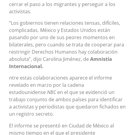
cerrar el paso a los migrantes y perseguir a los
activistas.
“Los gobiernos tienen relaciones tensas, difíciles,
complicadas. México y Estados Unidos están
pasando por uno de sus peores momentos en
bilaterales, pero cuando se trata de cooperar para
restringir Derechos Humanos hay colaboración
absoluta”, dijo Carolina Jiménez, de
Amnistía
Internacional.
ntre estas colaboraciones aparece el informe
revelado en marzo por la cadena
estadounidense
NBC
en el que se evidenció un
trabajo conjunto de ambos países para identificar
a activistas y periodistas que quedaron fichados en
un registro secreto.
El informe se presentó en Ciudad de México al
mismo tiempo en el que el presidente