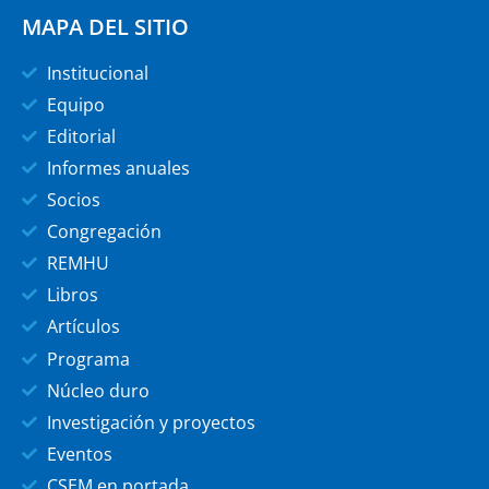
MAPA DEL SITIO
Institucional
Equipo
Editorial
Informes anuales
Socios
Congregación
REMHU
Libros
Artículos
Programa
Núcleo duro
Investigación y proyectos
Eventos
CSEM en portada