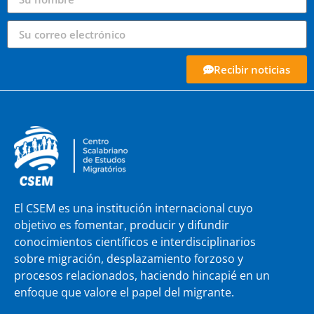
Recibir noticias
El CSEM es una institución internacional cuyo
objetivo es fomentar, producir y difundir
conocimientos científicos e interdisciplinarios
sobre migración, desplazamiento forzoso y
procesos relacionados, haciendo hincapié en un
enfoque que valore el papel del migrante.