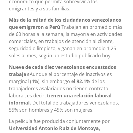
económico que permita sobrevivir a los
emigrantes y a sus familias.
Más de la mitad de los ciudadanos venezolanos
que emigraron a Perú
Trabajan en promedio más
de 60 horas a la semana, la mayoría en actividades
comerciales, en trabajos de atención al cliente,
seguridad o limpieza, y ganan en promedio 1,25
soles al mes, según un estudio publicado hoy.
Nueve de cada diez venezolanos encuestados
trabajan
Aunque el porcentaje de inactivos es
marginal (4%), sin embargo
el 92.1%
de los
trabajadores asalariados no tienen contrato
laboral, es decir,
tienen una relación laboral
informal.
Del total de trabajadores venezolanos,
55% son hombres y 45% son mujeres.
La película fue producida conjuntamente por
Universidad Antonio Ruiz de Montoya,