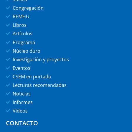
Congregación
REMHU
Libros
Artículos
Programa
Núcleo duro
Investigación y proyectos
Eventos
CSEM en portada
Lecturas recomendadas
Noticias
Informes
Vídeos
CONTACTO