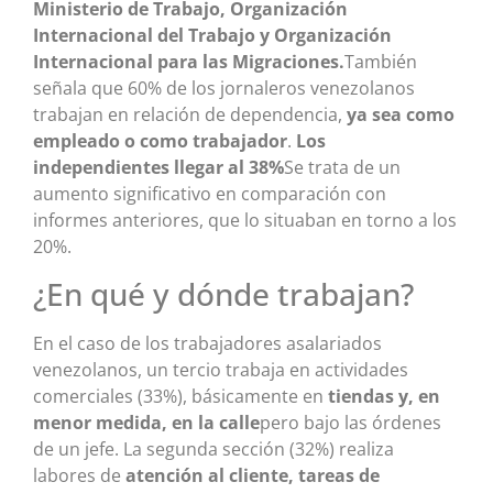
Ministerio de Trabajo, Organización
Internacional del Trabajo y Organización
Internacional para las Migraciones.
También
señala que 60% de los jornaleros venezolanos
trabajan en relación de dependencia,
ya sea como
empleado o como trabajador
.
Los
independientes
llegar al 38%
Se trata de un
aumento significativo en comparación con
informes anteriores, que lo situaban en torno a los
20%.
¿En qué y dónde trabajan?
En el caso de los trabajadores asalariados
venezolanos, un tercio trabaja en actividades
comerciales (33%), básicamente en
tiendas y, en
menor medida, en la calle
pero bajo las órdenes
de un jefe. La segunda sección (32%) realiza
labores de
atención al cliente, tareas de