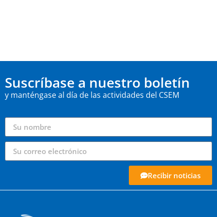
Suscríbase a nuestro boletín
y manténgase al día de las actividades del CSEM
Recibir noticias