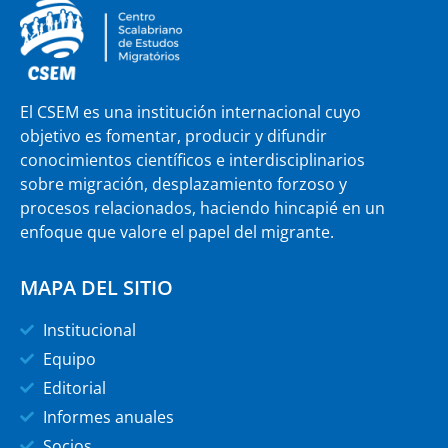
El CSEM es una institución internacional cuyo
objetivo es fomentar, producir y difundir
conocimientos científicos e interdisciplinarios
sobre migración, desplazamiento forzoso y
procesos relacionados, haciendo hincapié en un
enfoque que valore el papel del migrante.
MAPA DEL SITIO
Institucional
Equipo
Editorial
Informes anuales
Socios