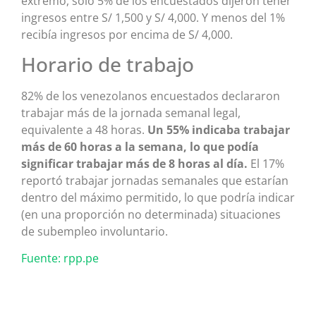
extremo, solo 5% de los encuestados dijeron tener
ingresos entre S/ 1,500 y S/ 4,000. Y menos del 1%
recibía ingresos por encima de S/ 4,000.
Horario de trabajo
82% de los venezolanos encuestados declararon
trabajar más de la jornada semanal legal,
equivalente a 48 horas.
Un 55% indicaba trabajar
más de 60 horas a la semana, lo que podía
significar trabajar más de 8 horas al día.
El 17%
reportó trabajar jornadas semanales que estarían
dentro del máximo permitido, lo que podría indicar
(en una proporción no determinada) situaciones
de subempleo involuntario.
Fuente: rpp.pe