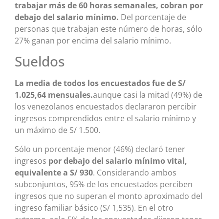
trabajar más de 60 horas semanales, cobran por
debajo del salario mínimo.
Del porcentaje de
personas que trabajan este número de horas, sólo
27% ganan por encima del salario mínimo.
Sueldos
La media de todos los encuestados fue de S/
1.025,64 mensuales.
aunque casi la mitad (49%) de
los venezolanos encuestados declararon percibir
ingresos comprendidos entre el salario mínimo y
un máximo de S/ 1.500.
Sólo un porcentaje menor (46%) declaró tener
ingresos
por debajo del salario mínimo vital,
equivalente a S/ 930
. Considerando ambos
subconjuntos, 95% de los encuestados perciben
ingresos que no superan el monto aproximado del
ingreso familiar básico (S/ 1,535). En el otro