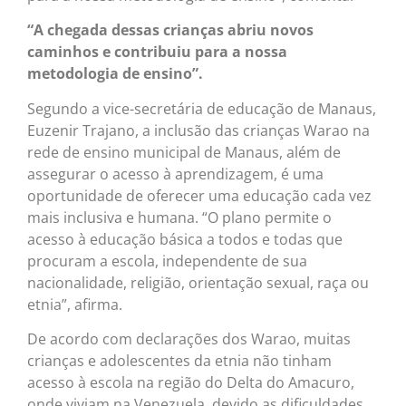
“A chegada dessas crianças abriu novos
caminhos e contribuiu para a nossa
metodologia de ensino”.
Segundo a vice-secretária de educação de Manaus,
Euzenir Trajano, a inclusão das crianças Warao na
rede de ensino municipal de Manaus, além de
assegurar o acesso à aprendizagem, é uma
oportunidade de oferecer uma educação cada vez
mais inclusiva e humana. “O plano permite o
acesso à educação básica a todos e todas que
procuram a escola, independente de sua
nacionalidade, religião, orientação sexual, raça ou
etnia”, afirma.
De acordo com declarações dos Warao, muitas
crianças e adolescentes da etnia não tinham
acesso à escola na região do Delta do Amacuro,
onde viviam na Venezuela, devido as dificuldades