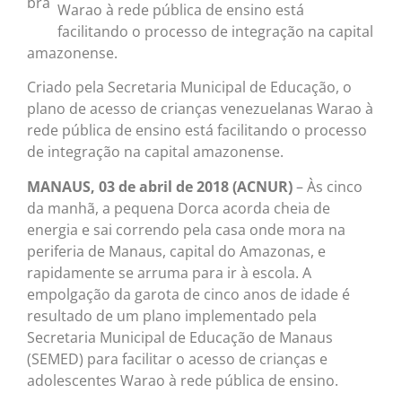
Warao à rede pública de ensino está
facilitando o processo de integração na capital
amazonense.
Criado pela Secretaria Municipal de Educação, o
plano de acesso de crianças venezuelanas Warao à
rede pública de ensino está facilitando o processo
de integração na capital amazonense.
MANAUS, 03 de abril de 2018 (ACNUR)
– Às cinco
da manhã, a pequena Dorca acorda cheia de
energia e sai correndo pela casa onde mora na
periferia de Manaus, capital do Amazonas, e
rapidamente se arruma para ir à escola. A
empolgação da garota de cinco anos de idade é
resultado de um plano implementado pela
Secretaria Municipal de Educação de Manaus
(SEMED) para facilitar o acesso de crianças e
adolescentes Warao à rede pública de ensino.