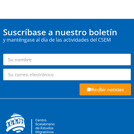
Suscríbase a nuestro boletín
y manténgase al día de las actividades del CSEM
Recibir noticias