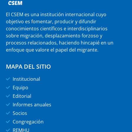
El CSEM es una institución internacional cuyo
objetivo es fomentar, producir y difundir
conocimientos científicos e interdisciplinarios
sobre migración, desplazamiento forzoso y
procesos relacionados, haciendo hincapié en un
enfoque que valore el papel del migrante.
MAPA DEL SITIO
Institucional
Equipo
Editorial
Informes anuales
Socios
Congregación
REMHU