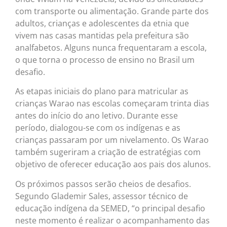
com transporte ou alimentação. Grande parte dos
adultos, crianças e adolescentes da etnia que
vivem nas casas mantidas pela prefeitura são
analfabetos. Alguns nunca frequentaram a escola,
o que torna o processo de ensino no Brasil um
desafio.
As etapas iniciais do plano para matricular as
crianças Warao nas escolas começaram trinta dias
antes do início do ano letivo. Durante esse
período, dialogou-se com os indígenas e as
crianças passaram por um nivelamento. Os Warao
também sugeriram a criação de estratégias com
objetivo de oferecer educação aos pais dos alunos.
Os próximos passos serão cheios de desafios.
Segundo Glademir Sales, assessor técnico de
educação indígena da SEMED, “o principal desafio
neste momento é realizar o acompanhamento das