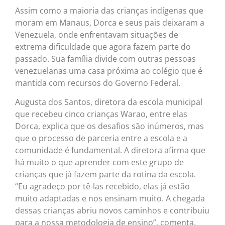
Assim como a maioria das crianças indígenas que
moram em Manaus, Dorca e seus pais deixaram a
Venezuela, onde enfrentavam situações de
extrema dificuldade que agora fazem parte do
passado. Sua família divide com outras pessoas
venezuelanas uma casa próxima ao colégio que é
mantida com recursos do Governo Federal.
Augusta dos Santos, diretora da escola municipal
que recebeu cinco crianças Warao, entre elas
Dorca, explica que os desafios são inúmeros, mas
que o processo de parceria entre a escola e a
comunidade é fundamental. A diretora afirma que
há muito o que aprender com este grupo de
crianças que já fazem parte da rotina da escola.
“Eu agradeço por tê-las recebido, elas já estão
muito adaptadas e nos ensinam muito. A chegada
dessas crianças abriu novos caminhos e contribuiu
para a nossa metodologia de ensino”, comenta.