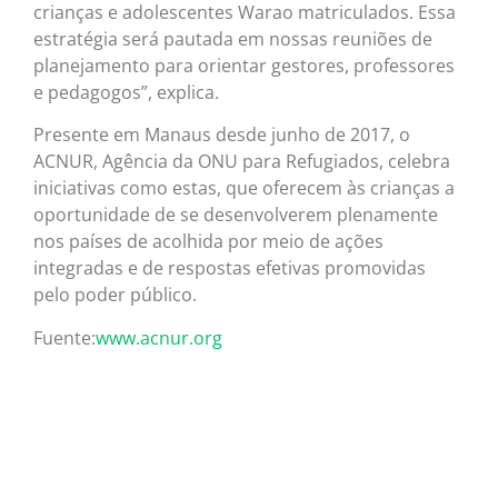
crianças e adolescentes Warao matriculados. Essa
estratégia será pautada em nossas reuniões de
planejamento para orientar gestores, professores
e pedagogos”, explica.
Presente em Manaus desde junho de 2017, o
ACNUR, Agência da ONU para Refugiados, celebra
iniciativas como estas, que oferecem às crianças a
oportunidade de se desenvolverem plenamente
nos países de acolhida por meio de ações
integradas e de respostas efetivas promovidas
pelo poder público.
Fuente:
www.acnur.org