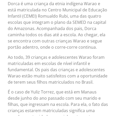
Dorca é uma criança da etnia indígena Warao e
está matriculada no Centro Municipal de Educação
InfantiI (CEMEI) Romualdo Rubi, uma das quatro
escolas que integram o plano da SEMED na capital
do Amazonas. Acompanhada dos pais, Dorca
caminha todos os dias até a escola. Ao chegar, ela
se encontra com outras crianças Warao e segue
portão adentro, onde o corre-corre continua.
Ao todo, 39 crianças e adolescentes Warao foram
matriculadas em escolas de nível infantil e
fundamental. Os pais das crianças e adolescentes
Warao estão muito satisfeitos com a oportunidade
de terem seus filhos matriculados no Brasil.
É o caso de Yuliz Torrez, que está em Manaus
desde junho do ano passado com seu marido e
filhas, que ingressam na escola. Para ela, o fato das
crianças estarem matriculadas significa uma