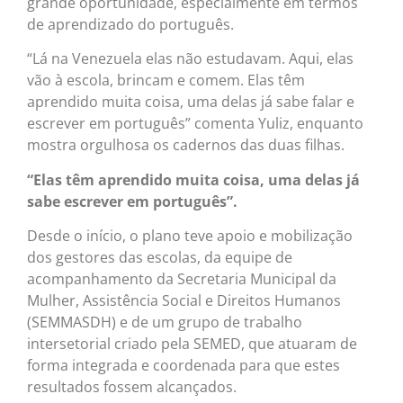
grande oportunidade, especialmente em termos
de aprendizado do português.
“Lá na Venezuela elas não estudavam. Aqui, elas
vão à escola, brincam e comem. Elas têm
aprendido muita coisa, uma delas já sabe falar e
escrever em português” comenta Yuliz, enquanto
mostra orgulhosa os cadernos das duas filhas.
“Elas têm aprendido muita coisa, uma delas já
sabe escrever em português”.
Desde o início, o plano teve apoio e mobilização
dos gestores das escolas, da equipe de
acompanhamento da Secretaria Municipal da
Mulher, Assistência Social e Direitos Humanos
(SEMMASDH) e de um grupo de trabalho
intersetorial criado pela SEMED, que atuaram de
forma integrada e coordenada para que estes
resultados fossem alcançados.