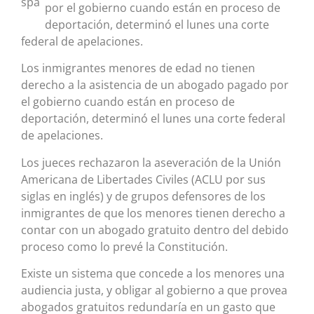
por el gobierno cuando están en proceso de
deportación, determinó el lunes una corte
federal de apelaciones.
Los inmigrantes menores de edad no tienen
derecho a la asistencia de un abogado pagado por
el gobierno cuando están en proceso de
deportación, determinó el lunes una corte federal
de apelaciones.
Los jueces rechazaron la aseveración de la Unión
Americana de Libertades Civiles (ACLU por sus
siglas en inglés) y de grupos defensores de los
inmigrantes de que los menores tienen derecho a
contar con un abogado gratuito dentro del debido
proceso como lo prevé la Constitución.
Existe un sistema que concede a los menores una
audiencia justa, y obligar al gobierno a que provea
abogados gratuitos redundaría en un gasto que