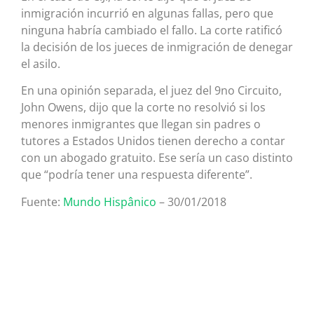
inmigración incurrió en algunas fallas, pero que
ninguna habría cambiado el fallo. La corte ratificó
la decisión de los jueces de inmigración de denegar
el asilo.
En una opinión separada, el juez del 9no Circuito,
John Owens, dijo que la corte no resolvió si los
menores inmigrantes que llegan sin padres o
tutores a Estados Unidos tienen derecho a contar
con un abogado gratuito. Ese sería un caso distinto
que “podría tener una respuesta diferente”.
Fuente:
Mundo Hispânico
– 30/01/2018