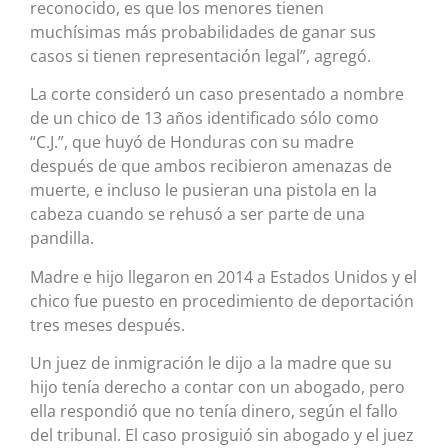
reconocido, es que los menores tienen
muchísimas más probabilidades de ganar sus
casos si tienen representación legal”, agregó.
La corte consideró un caso presentado a nombre
de un chico de 13 años identificado sólo como
“C.J.”, que huyó de Honduras con su madre
después de que ambos recibieron amenazas de
muerte, e incluso le pusieran una pistola en la
cabeza cuando se rehusó a ser parte de una
pandilla.
Madre e hijo llegaron en 2014 a Estados Unidos y el
chico fue puesto en procedimiento de deportación
tres meses después.
Un juez de inmigración le dijo a la madre que su
hijo tenía derecho a contar con un abogado, pero
ella respondió que no tenía dinero, según el fallo
del tribunal. El caso prosiguió sin abogado y el juez