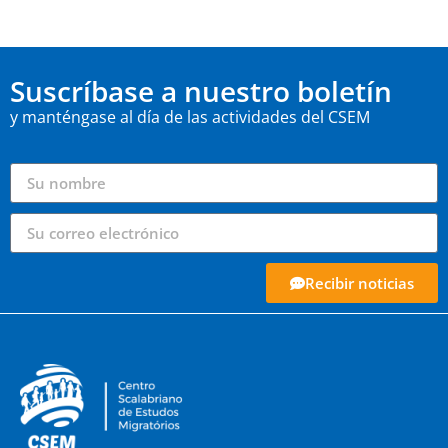
Suscríbase a nuestro boletín
y manténgase al día de las actividades del CSEM
Recibir noticias