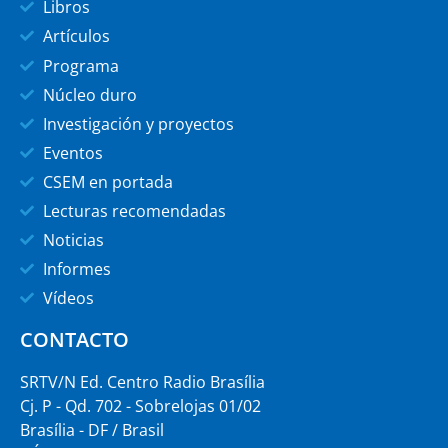
Libros
Artículos
Programa
Núcleo duro
Investigación y proyectos
Eventos
CSEM en portada
Lecturas recomendadas
Noticias
Informes
Vídeos
CONTACTO
SRTV/N Ed. Centro Radio Brasília
Cj. P - Qd. 702 - Sobrelojas 01/02
Brasília - DF / Brasil