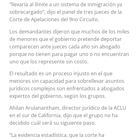
“llevaría al límite a un sistema de inmigración ya
sobrecargado”, dijo el panel de tres jueces de la
Corte de Apelaciones del 9no Circuito.
Los demandantes dijeron que muchos de los miles
de menores que el gobierno pretende deportar
comparecen ante jueces cada año sin abogado
porque no tienen para pagar uno o no encuentran
uno que los represente sin costo.
El resultado es un proceso injusto en el que
menores sin capacidad para sobrellevar asuntos
jurídicos complejos son enfrentados a abogados
expertos del gobierno, según los grupos.
Ahilan Arulanantham, director jurídico de la ACLU
en el sur de California, dijo que el grupo no ha
decidido cuál será su siguiente paso.
“La evidencia estadística, que la corte ha