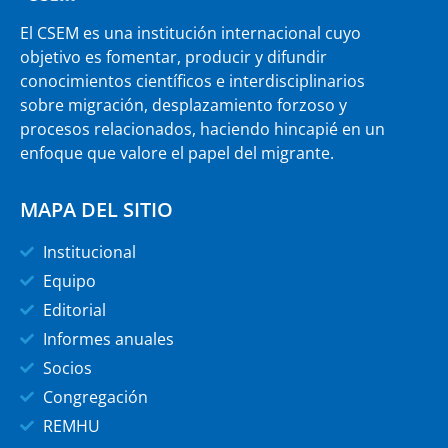
El CSEM es una institución internacional cuyo
objetivo es fomentar, producir y difundir
conocimientos científicos e interdisciplinarios
sobre migración, desplazamiento forzoso y
procesos relacionados, haciendo hincapié en un
enfoque que valore el papel del migrante.
MAPA DEL SITIO
Institucional
Equipo
Editorial
Informes anuales
Socios
Congregación
REMHU