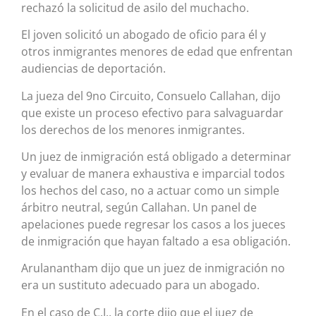
rechazó la solicitud de asilo del muchacho.
El joven solicitó un abogado de oficio para él y
otros inmigrantes menores de edad que enfrentan
audiencias de deportación.
La jueza del 9no Circuito, Consuelo Callahan, dijo
que existe un proceso efectivo para salvaguardar
los derechos de los menores inmigrantes.
Un juez de inmigración está obligado a determinar
y evaluar de manera exhaustiva e imparcial todos
los hechos del caso, no a actuar como un simple
árbitro neutral, según Callahan. Un panel de
apelaciones puede regresar los casos a los jueces
de inmigración que hayan faltado a esa obligación.
Arulanantham dijo que un juez de inmigración no
era un sustituto adecuado para un abogado.
En el caso de C.J., la corte dijo que el juez de