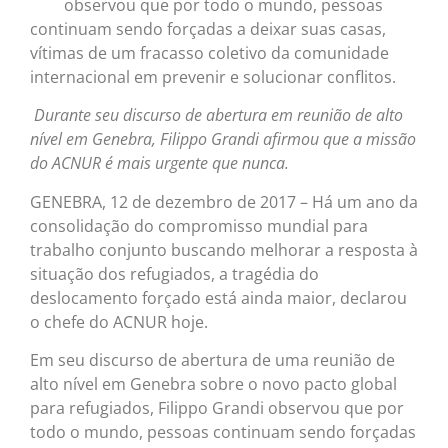
observou que por todo o mundo, pessoas
continuam sendo forçadas a deixar suas casas,
vítimas de um fracasso coletivo da comunidade
internacional em prevenir e solucionar conflitos.
Durante seu discurso de abertura em reunião de alto
nível em Genebra, Filippo Grandi afirmou que a missão
do ACNUR é mais urgente que nunca.
GENEBRA, 12 de dezembro de 2017 – Há um ano da
consolidação do compromisso mundial para
trabalho conjunto buscando melhorar a resposta à
situação dos refugiados, a tragédia do
deslocamento forçado está ainda maior, declarou
o chefe do ACNUR hoje.
Em seu discurso de abertura de uma reunião de
alto nível em Genebra sobre o novo pacto global
para refugiados, Filippo Grandi observou que por
todo o mundo, pessoas continuam sendo forçadas