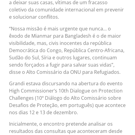
a deixar suas casas, vítimas de um fracasso
coletivo da comunidade internacional em prevenir
e solucionar conflitos.
“Nossa missão é mais urgente que nunca… o
êxodo de Mianmar para Bangladesh é o de maior
visibilidade, mas, civis inocentes da república
Democrática do Congo, República Centro-Africana,
Sudão do Sul, Síria e outros lugares, continuam
sendo forçados a fugir para salvar suas vidas”,
disse o Alto Comissário da ONU para Refugiados.
Grandi estava discursando na abertura do evento
High Commissioner’s 10th Dialogue on Protection
Challenges (10º Diálogo do Alto Comissário sobre
Desafios de Proteção, em português) que acontece
nos dias 12 e 13 de dezembro.
Inicialmente, o encontro pretende analisar os
resultados das consultas que aconteceram desde