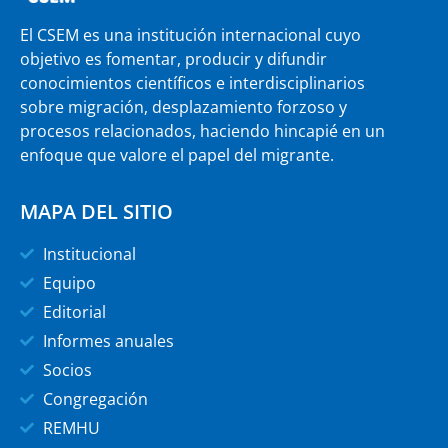
El CSEM es una institución internacional cuyo
objetivo es fomentar, producir y difundir
conocimientos científicos e interdisciplinarios
sobre migración, desplazamiento forzoso y
procesos relacionados, haciendo hincapié en un
enfoque que valore el papel del migrante.
MAPA DEL SITIO
Institucional
Equipo
Editorial
Informes anuales
Socios
Congregación
REMHU