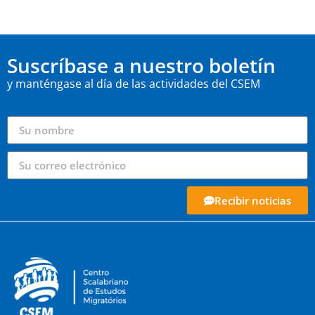
Suscríbase a nuestro boletín
y manténgase al día de las actividades del CSEM
Recibir noticias