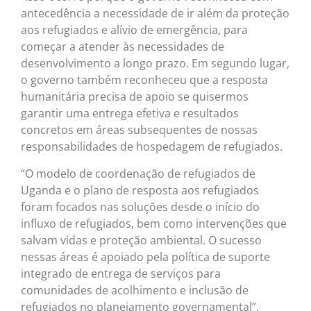
antecedência a necessidade de ir além da proteção
aos refugiados e alívio de emergência, para
começar a atender às necessidades de
desenvolvimento a longo prazo. Em segundo lugar,
o governo também reconheceu que a resposta
humanitária precisa de apoio se quisermos
garantir uma entrega efetiva e resultados
concretos em áreas subsequentes de nossas
responsabilidades de hospedagem de refugiados.
“O modelo de coordenação de refugiados de
Uganda e o plano de resposta aos refugiados
foram focados nas soluções desde o início do
influxo de refugiados, bem como intervenções que
salvam vidas e proteção ambiental. O sucesso
nessas áreas é apoiado pela política de suporte
integrado de entrega de serviços para
comunidades de acolhimento e inclusão de
refugiados no planejamento governamental”.