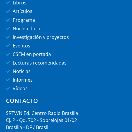
Libros
Artículos
Programa
Núcleo duro
Investigación y proyectos
Eventos
CSEM en portada
Lecturas recomendadas
Noticias
Informes
Vídeos
CONTACTO
SRTV/N Ed. Centro Radio Brasília
Cj. P - Qd. 702 - Sobrelojas 01/02
Brasília - DF / Brasil