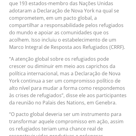
que 193 estados-membro das Nações Unidas
adotaram a Declaração de Nova York na qual se
comprometem, em um pacto global, a
compartilhar a responsabilidade pelos refugiados
do mundo e apoiar as comunidades que os
acolhem. Isso incluiu o estabelecimento de um
Marco Integral de Resposta aos Refugiados (CRRF).
“A atenção global sobre os refugiados pode
crescer ou diminuir em meio aos caprichos da
política internacional, mas a Declaração de Nova
York continua a ser um compromisso político de
alto nível para mudar a forma como respondemos
às crises de refugiados”, disse ele aos participantes
da reunião no Palais des Nations, em Genebra.
“O pacto global deveria ser um instrumento para
transformar aquele compromisso em ação, assim
os refugiados teriam uma chance real de