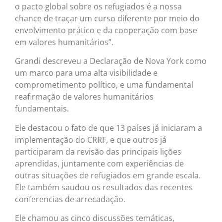
o pacto global sobre os refugiados é a nossa
chance de traçar um curso diferente por meio do
envolvimento prático e da cooperação com base
em valores humanitários”.
Grandi descreveu a Declaração de Nova York como
um marco para uma alta visibilidade e
comprometimento político, e uma fundamental
reafirmação de valores humanitários
fundamentais.
Ele destacou o fato de que 13 países já iniciaram a
implementação do CRRF, e que outros já
participaram da revisão das principais lições
aprendidas, juntamente com experiências de
outras situações de refugiados em grande escala.
Ele também saudou os resultados das recentes
conferencias de arrecadação.
Ele chamou as cinco discussões temáticas,