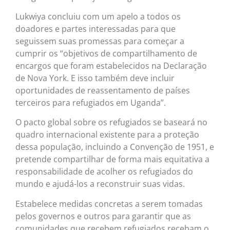
Lukwiya concluiu com um apelo a todos os
doadores e partes interessadas para que
seguissem suas promessas para começar a
cumprir os “objetivos de compartilhamento de
encargos que foram estabelecidos na Declaração
de Nova York. E isso também deve incluir
oportunidades de reassentamento de países
terceiros para refugiados em Uganda”.
O pacto global sobre os refugiados se baseará no
quadro internacional existente para a proteção
dessa população, incluindo a Convenção de 1951, e
pretende compartilhar de forma mais equitativa a
responsabilidade de acolher os refugiados do
mundo e ajudá-los a reconstruir suas vidas.
Estabelece medidas concretas a serem tomadas
pelos governos e outros para garantir que as
comunidades que recebem refugiados recebam o