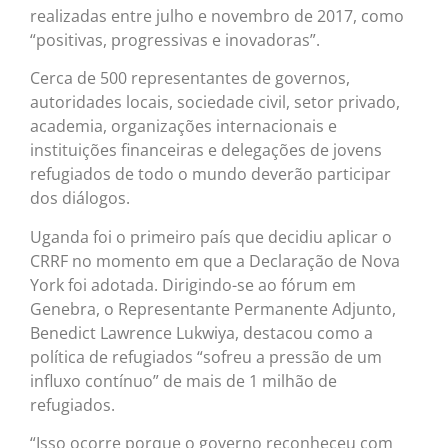
realizadas entre julho e novembro de 2017, como
“positivas, progressivas e inovadoras”.
Cerca de 500 representantes de governos,
autoridades locais, sociedade civil, setor privado,
academia, organizações internacionais e
instituições financeiras e delegações de jovens
refugiados de todo o mundo deverão participar
dos diálogos.
Uganda foi o primeiro país que decidiu aplicar o
CRRF no momento em que a Declaração de Nova
York foi adotada. Dirigindo-se ao fórum em
Genebra, o Representante Permanente Adjunto,
Benedict Lawrence Lukwiya, destacou como a
política de refugiados “sofreu a pressão de um
influxo contínuo” de mais de 1 milhão de
refugiados.
“Isso ocorre porque o governo reconheceu com