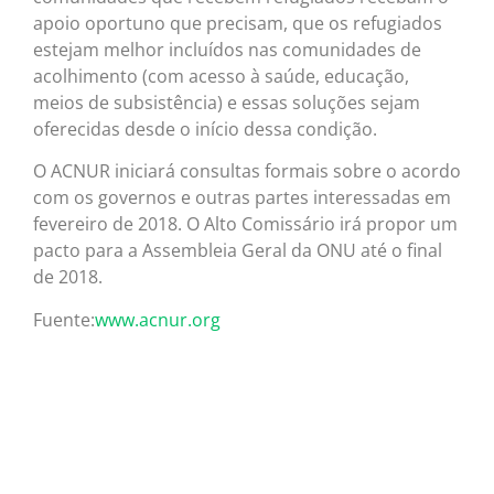
apoio oportuno que precisam, que os refugiados
estejam melhor incluídos nas comunidades de
acolhimento (com acesso à saúde, educação,
meios de subsistência) e essas soluções sejam
oferecidas desde o início dessa condição.
O ACNUR iniciará consultas formais sobre o acordo
com os governos e outras partes interessadas em
fevereiro de 2018. O Alto Comissário irá propor um
pacto para a Assembleia Geral da ONU até o final
de 2018.
Fuente:
www.acnur.org