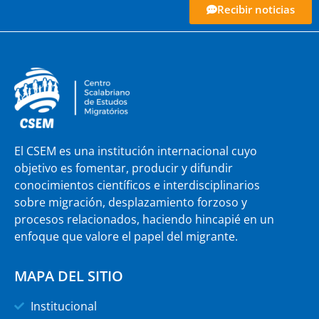
Recibir noticias
El CSEM es una institución internacional cuyo
objetivo es fomentar, producir y difundir
conocimientos científicos e interdisciplinarios
sobre migración, desplazamiento forzoso y
procesos relacionados, haciendo hincapié en un
enfoque que valore el papel del migrante.
MAPA DEL SITIO
Institucional