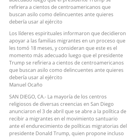
refiriera a cientos de centroamericanos que
buscan asilo como delincuentes ante quieres
debería usar al ejército
Los líderes espirituales informaron que decidieron
apoyar a las familias migrantes en un proceso que
les tomó 18 meses, y consideran que este es el
momento más adecuado luego que el presidente
Trump se refiriera a cientos de centroamericanos
que buscan asilo como delincuentes ante quieres
debería usar al ejército
Manuel Ocaño
SAN DIEGO, CA.- La mayoría de los centros
religiosos de diversas creencias en San Diego
anunciaron el 3 de abril que se abre a la política de
recibir a migrantes en el movimiento santuario
ante el endurecimiento de políticas migratorias del
presidente Donald Trump, quien propone incluso