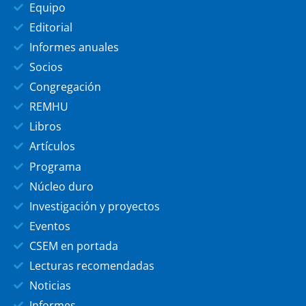
Equipo
Editorial
Informes anuales
Socios
Congregación
REMHU
Libros
Artículos
Programa
Núcleo duro
Investigación y proyectos
Eventos
CSEM en portada
Lecturas recomendadas
Noticias
Informes