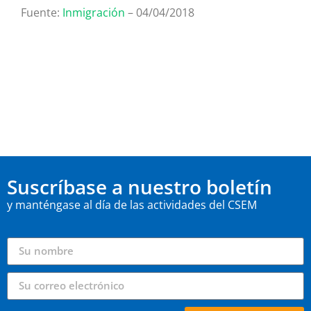
Fuente:
Inmigración
– 04/04/2018
Suscríbase a nuestro boletín
y manténgase al día de las actividades del CSEM