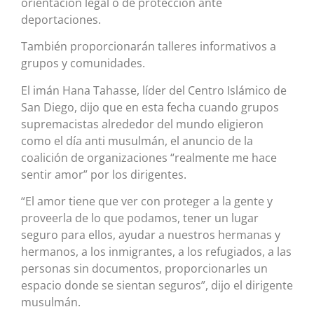
orientación legal o de protección ante
deportaciones.
También proporcionarán talleres informativos a
grupos y comunidades.
El imán Hana Tahasse, líder del Centro Islámico de
San Diego, dijo que en esta fecha cuando grupos
supremacistas alrededor del mundo eligieron
como el día anti musulmán, el anuncio de la
coalición de organizaciones “realmente me hace
sentir amor” por los dirigentes.
“El amor tiene que ver con proteger a la gente y
proveerla de lo que podamos, tener un lugar
seguro para ellos, ayudar a nuestros hermanas y
hermanos, a los inmigrantes, a los refugiados, a las
personas sin documentos, proporcionarles un
espacio donde se sientan seguros”, dijo el dirigente
musulmán.