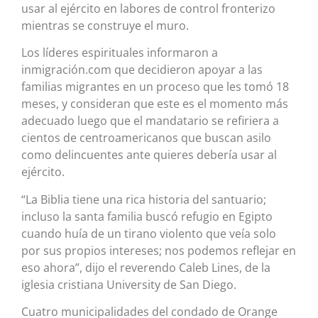
usar al ejército en labores de control fronterizo
mientras se construye el muro.
Los líderes espirituales informaron a
inmigración.com que decidieron apoyar a las
familias migrantes en un proceso que les tomó 18
meses, y consideran que este es el momento más
adecuado luego que el mandatario se refiriera a
cientos de centroamericanos que buscan asilo
como delincuentes ante quieres debería usar al
ejército.
“La Biblia tiene una rica historia del santuario;
incluso la santa familia buscó refugio en Egipto
cuando huía de un tirano violento que veía solo
por sus propios intereses; nos podemos reflejar en
eso ahora”, dijo el reverendo Caleb Lines, de la
iglesia cristiana University de San Diego.
Cuatro municipalidades del condado de Orange