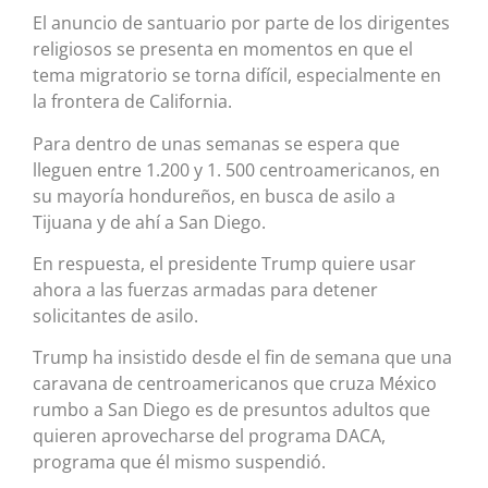
El anuncio de santuario por parte de los dirigentes
religiosos se presenta en momentos en que el
tema migratorio se torna difícil, especialmente en
la frontera de California.
Para dentro de unas semanas se espera que
lleguen entre 1.200 y 1. 500 centroamericanos, en
su mayoría hondureños, en busca de asilo a
Tijuana y de ahí a San Diego.
En respuesta, el presidente Trump quiere usar
ahora a las fuerzas armadas para detener
solicitantes de asilo.
Trump ha insistido desde el fin de semana que una
caravana de centroamericanos que cruza México
rumbo a San Diego es de presuntos adultos que
quieren aprovecharse del programa DACA,
programa que él mismo suspendió.