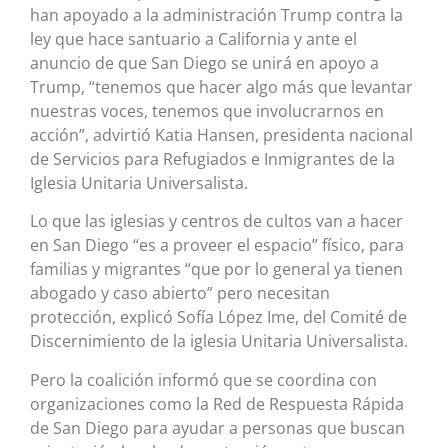
han apoyado a la administración Trump contra la
ley que hace santuario a California y ante el
anuncio de que San Diego se unirá en apoyo a
Trump, “tenemos que hacer algo más que levantar
nuestras voces, tenemos que involucrarnos en
acción”, advirtió Katia Hansen, presidenta nacional
de Servicios para Refugiados e Inmigrantes de la
Iglesia Unitaria Universalista.
Lo que las iglesias y centros de cultos van a hacer
en San Diego “es a proveer el espacio” físico, para
familias y migrantes “que por lo general ya tienen
abogado y caso abierto” pero necesitan
protección, explicó Sofía López Ime, del Comité de
Discernimiento de la iglesia Unitaria Universalista.
Pero la coalición informó que se coordina con
organizaciones como la Red de Respuesta Rápida
de San Diego para ayudar a personas que buscan