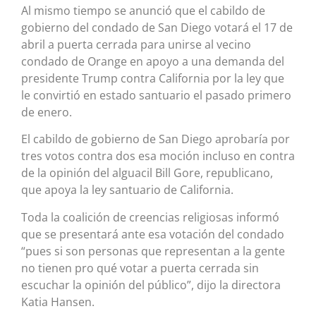
Al mismo tiempo se anunció que el cabildo de
gobierno del condado de San Diego votará el 17 de
abril a puerta cerrada para unirse al vecino
condado de Orange en apoyo a una demanda del
presidente Trump contra California por la ley que
le convirtió en estado santuario el pasado primero
de enero.
El cabildo de gobierno de San Diego aprobaría por
tres votos contra dos esa moción incluso en contra
de la opinión del alguacil Bill Gore, republicano,
que apoya la ley santuario de California.
Toda la coalición de creencias religiosas informó
que se presentará ante esa votación del condado
“pues si son personas que representan a la gente
no tienen pro qué votar a puerta cerrada sin
escuchar la opinión del público”, dijo la directora
Katia Hansen.