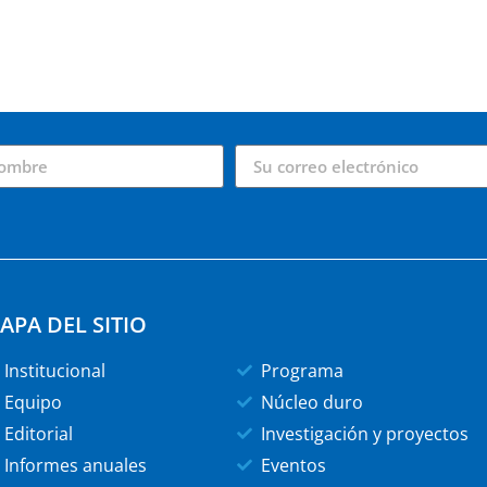
APA DEL SITIO
Institucional
Programa
Equipo
Núcleo duro
Editorial
Investigación y proyectos
Informes anuales
Eventos