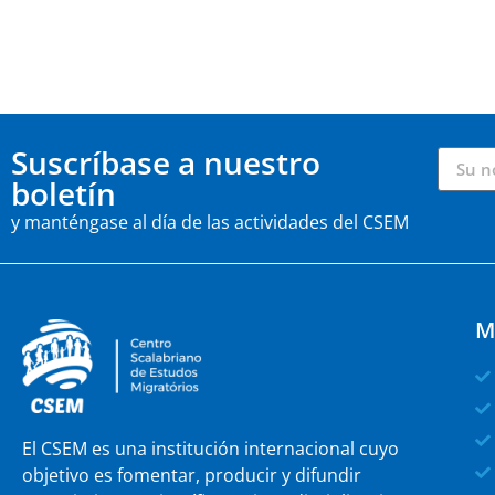
Suscríbase a nuestro
boletín
y manténgase al día de las actividades del CSEM
M
El CSEM es una institución internacional cuyo
objetivo es fomentar, producir y difundir