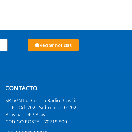
Recibir noticias
CONTACTO
SRTV/N Ed. Centro Radio Brasília
Cj. P - Qd. 702 - Sobrelojas 01/02
Brasília - DF / Brasil
CÓDIGO POSTAL: 70719-900