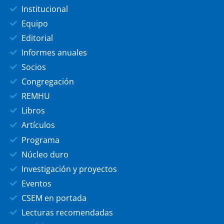
Institucional
Equipo
Editorial
Informes anuales
Socios
Congregación
REMHU
Libros
Artículos
Programa
Núcleo duro
Investigación y proyectos
Eventos
CSEM en portada
Lecturas recomendadas