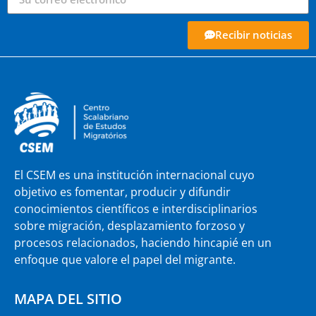
Recibir noticias
El CSEM es una institución internacional cuyo
objetivo es fomentar, producir y difundir
conocimientos científicos e interdisciplinarios
sobre migración, desplazamiento forzoso y
procesos relacionados, haciendo hincapié en un
enfoque que valore el papel del migrante.
MAPA DEL SITIO