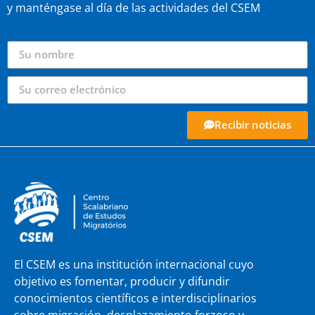
y manténgase al día de las actividades del CSEM
Recibir noticias
El CSEM es una institución internacional cuyo
objetivo es fomentar, producir y difundir
conocimientos científicos e interdisciplinarios
sobre migración, desplazamiento forzoso y