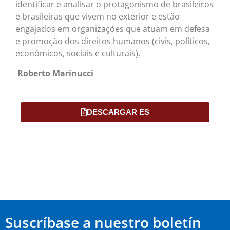
identificar e analisar o protagonismo de brasileiros
e brasileiras que vivem no exterior e estão
engajados em organizações que atuam em defesa
e promoção dos direitos humanos (civis, políticos,
econômicos, sociais e culturais).
Roberto Marinucci
DESCARGAR ES
Suscríbase a nuestro boletín