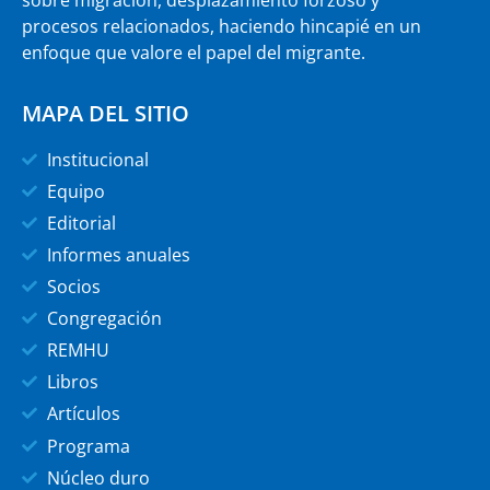
procesos relacionados, haciendo hincapié en un
enfoque que valore el papel del migrante.
MAPA DEL SITIO
Institucional
Equipo
Editorial
Informes anuales
Socios
Congregación
REMHU
Libros
Artículos
Programa
Núcleo duro