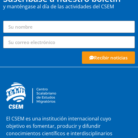
y manténgase al día de las actividades del CSEM
Recibir noticias
El CSEM es una institución internacional cuyo
objetivo es fomentar, producir y difundir
conocimientos científicos e interdisciplinarios