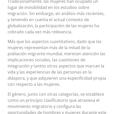
Tradicionalmente, las mujeres han ocupado un
lugar de invisibilidad en los estudios sobre
migración. Sin embargo, en análisis más recientes,
y teniendo en cuenta el actual contexto de
globalización, la participación de las mujeres ha
cobrado cada vez más relevancia.
Más que los aspectos cuantitativos, dado que las
mujeres representan más de la mitad de la
población migrante mundial, merecen atención las
implicaciones sociales, las cuestiones de
integración y tantos otros aspectos que marcan la
vida y las experiencias de las personas en la
diáspora, y que adquieren una especificidad propia
con respecto a las mujeres.
El género, junto con otras categorías, se establece
como un principio clasificatorio que atraviesa el
movimiento migratorio y configura las
oportunidades de hombres y mujeres durante este