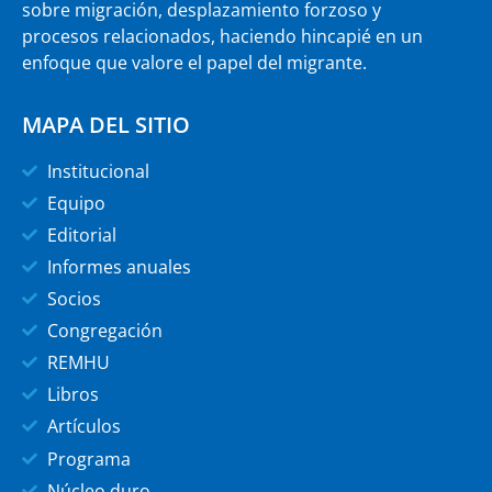
sobre migración, desplazamiento forzoso y
procesos relacionados, haciendo hincapié en un
enfoque que valore el papel del migrante.
MAPA DEL SITIO
Institucional
Equipo
Editorial
Informes anuales
Socios
Congregación
REMHU
Libros
Artículos
Programa
Núcleo duro