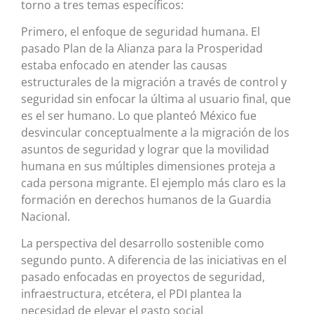
torno a tres temas específicos:
Primero, el enfoque de seguridad humana. El
pasado Plan de la Alianza para la Prosperidad
estaba enfocado en atender las causas
estructurales de la migración a través de control y
seguridad sin enfocar la última al usuario final, que
es el ser humano. Lo que planteó México fue
desvincular conceptualmente a la migración de los
asuntos de seguridad y lograr que la movilidad
humana en sus múltiples dimensiones proteja a
cada persona migrante. El ejemplo más claro es la
formación en derechos humanos de la Guardia
Nacional.
La perspectiva del desarrollo sostenible como
segundo punto. A diferencia de las iniciativas en el
pasado enfocadas en proyectos de seguridad,
infraestructura, etcétera, el PDI plantea la
necesidad de elevar el gasto social