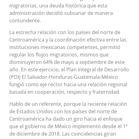
migratorias, una deuda histórica que esta
administración decidió subsanar de manera
contundente.
La estrecha relación con los países del norte de
Centroamérica y la coordinación efectiva entre las
instituciones mexicanas competentes, permitió
regular los flujos migratorios, mismos que
disminuyeron 64% de mayo a septiembre de este
año. En este ejercicio, el Plan Integral de Desarrollo
(PDI) El Salvador-Honduras-Guatemala-México
fungió como eje rector hacia una relación regional
basada en cooperación, respecto y fraternidad.
Hablo de un referente, porque la reciente relación
de Estados Unidos con los países del norte de
Centroamérica ha dado un giro hacia el enfoque
que el gobierno de México implementó desde el 1º
de diciembre de 2018. Las coincidencias giran