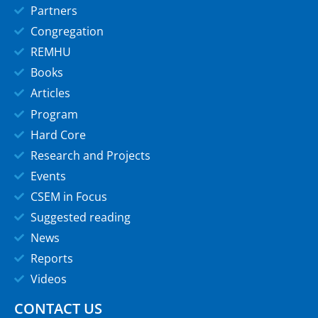
Partners
Congregation
REMHU
Books
Articles
Program
Hard Core
Research and Projects
Events
CSEM in Focus
Suggested reading
News
Reports
Videos
CONTACT US