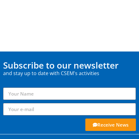
Subscribe to our newsletter
and stay up to date with CSEM's activities
Receive News