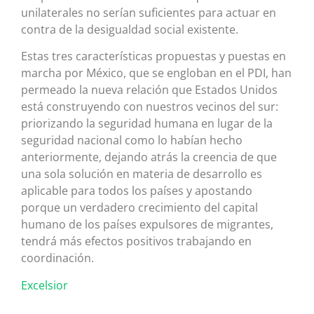
unilaterales no serían suficientes para actuar en
contra de la desigualdad social existente.
Estas tres características propuestas y puestas en
marcha por México, que se engloban en el PDI, han
permeado la nueva relación que Estados Unidos
está construyendo con nuestros vecinos del sur:
priorizando la seguridad humana en lugar de la
seguridad nacional como lo habían hecho
anteriormente, dejando atrás la creencia de que
una sola solución en materia de desarrollo es
aplicable para todos los países y apostando
porque un verdadero crecimiento del capital
humano de los países expulsores de migrantes,
tendrá más efectos positivos trabajando en
coordinación.
Excelsior