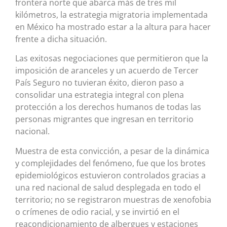
frontera norte que abarca más de tres mil
kilómetros, la estrategia migratoria implementada
en México ha mostrado estar a la altura para hacer
frente a dicha situación.
Las exitosas negociaciones que permitieron que la
imposición de aranceles y un acuerdo de Tercer
País Seguro no tuvieran éxito, dieron paso a
consolidar una estrategia integral con plena
protección a los derechos humanos de todas las
personas migrantes que ingresan en territorio
nacional.
Muestra de esta convicción, a pesar de la dinámica
y complejidades del fenómeno, fue que los brotes
epidemiológicos estuvieron controlados gracias a
una red nacional de salud desplegada en todo el
territorio; no se registraron muestras de xenofobia
o crímenes de odio racial, y se invirtió en el
reacondicionamiento de albergues y estaciones