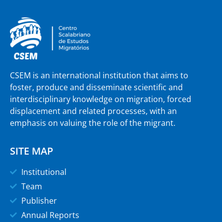
CSEM is an international institution that aims to
foster, produce and disseminate scientific and
interdisciplinary knowledge on migration, forced
displacement and related processes, with an
emphasis on valuing the role of the migrant.
SITE MAP
Institutional
Team
Publisher
Annual Reports