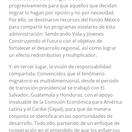
progresivamente para que aquellos que decidan
migrar lo hagan por opción y no por necesidad.
Por ello, se destinaron recursos del Fondo México
para compartir los programas estelares de esta
administración: Sembrando Vida y Jóvenes
Construyendo el Futuro con el objetivo de
fortalecer el desarrollo regional, así como lograr
un efecto redistributivo y multiplicador.
Y, en tercer lugar, la visión de responsabilidad
compartida. Convencidos que el fenómeno
migratorio es multidimensional, desde el periodo
de transición presidencial se trabajó con El
Salvador, Guatemala y Honduras, con el apoyo
invaluable de la Comisión Económica para América
Latina y el Caribe (Cepal), para que de manera
conjunta se identificaran las oportunidades de
desarrollo. Todo ello, partiendo de un enfoque de
cooperación en el entendido de que los esfuerzos