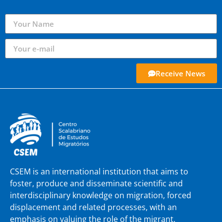
Receive News
CSEM is an international institution that aims to
foster, produce and disseminate scientific and
interdisciplinary knowledge on migration, forced
displacement and related processes, with an
emphasis on valuing the role of the migrant.