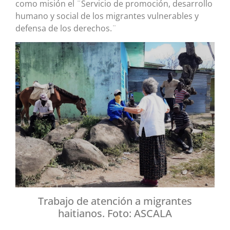
como misión el ¨Servicio de promoción, desarrollo
humano y social de los migrantes vulnerables y
defensa de los derechos.¨
Trabajo de atención a migrantes
haitianos. Foto: ASCALA