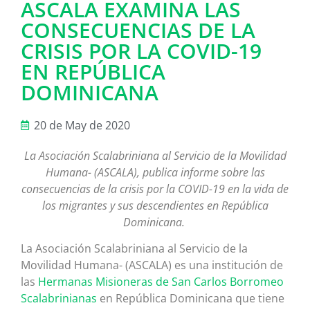
ASCALA EXAMINA LAS
CONSECUENCIAS DE LA
CRISIS POR LA COVID-19
EN REPÚBLICA
DOMINICANA
20 de May de 2020
La Asociación Scalabriniana al Servicio de la Movilidad
Humana- (ASCALA), publica informe sobre las
consecuencias de la crisis por la COVID-19 en la vida de
los migrantes y sus descendientes en República
Dominicana.
La Asociación Scalabriniana al Servicio de la
Movilidad Humana- (ASCALA) es una institución de
las
Hermanas Misioneras de San Carlos Borromeo
Scalabrinianas
en República Dominicana que tiene