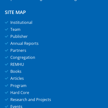
SITE MAP
Institutional
Team
Publisher
Annual Reports
Partners
Congregation
REMHU
Books
Articles
Program
Hard Core
Research and Projects
Events