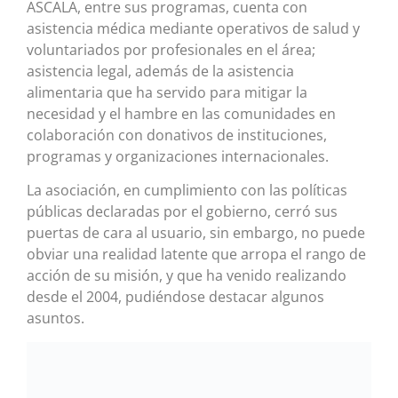
ASCALA, entre sus programas, cuenta con
asistencia médica mediante operativos de salud y
voluntariados por profesionales en el área;
asistencia legal, además de la asistencia
alimentaria que ha servido para mitigar la
necesidad y el hambre en las comunidades en
colaboración con donativos de instituciones,
programas y organizaciones internacionales.
La asociación, en cumplimiento con las políticas
públicas declaradas por el gobierno, cerró sus
puertas de cara al usuario, sin embargo, no puede
obviar una realidad latente que arropa el rango de
acción de su misión, y que ha venido realizando
desde el 2004, pudiéndose destacar algunos
asuntos.