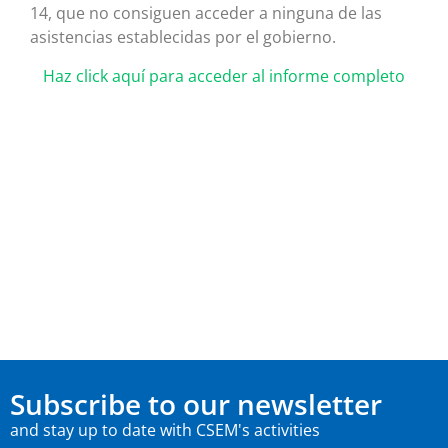
14, que no consiguen acceder a ninguna de las
asistencias establecidas por el gobierno.
Haz click aquí para acceder al informe completo
Subscribe to our newsletter
and stay up to date with CSEM's activities