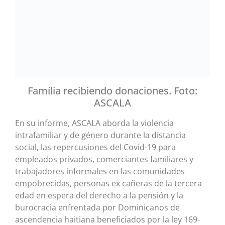
Família recibiendo donaciones. Foto:
ASCALA
En su informe, ASCALA aborda la violencia
intrafamiliar y de género durante la distancia
social, las repercusiones del Covid-19 para
empleados privados, comerciantes familiares y
trabajadores informales en las comunidades
empobrecidas, personas ex cañeras de la tercera
edad en espera del derecho a la pensión y la
burocracia enfrentada por Dominicanos de
ascendencia haitiana beneficiados por la ley 169-