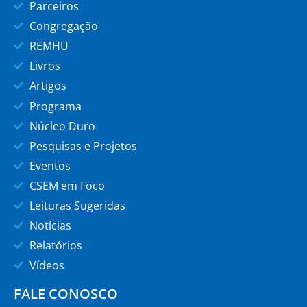
Parceiros
Congregação
REMHU
Livros
Artigos
Programa
Núcleo Duro
Pesquisas e Projetos
Eventos
CSEM em Foco
Leituras Sugeridas
Notícias
Relatórios
Vídeos
FALE CONOSCO