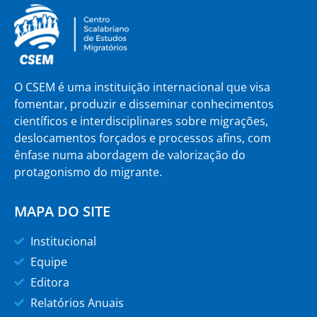
O CSEM é uma instituição internacional que visa
fomentar, produzir e disseminar conhecimentos
científicos e interdisciplinares sobre migrações,
deslocamentos forçados e processos afins, com
ênfase numa abordagem de valorização do
protagonismo do migrante.
MAPA DO SITE
Institucional
Equipe
Editora
Relatórios Anuais