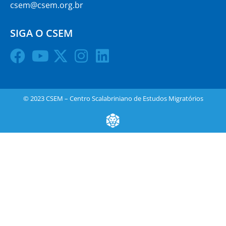
csem@csem.org.br
SIGA O CSEM
© 2023 CSEM – Centro Scalabriniano de Estudos Migratórios