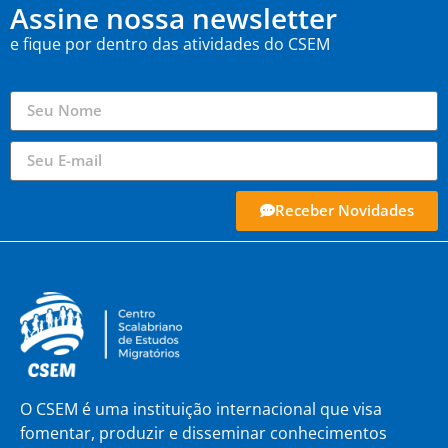
Assine nossa newsletter
e fique por dentro das atividades do CSEM
Receber Novidades
O CSEM é uma instituição internacional que visa
fomentar, produzir e disseminar conhecimentos