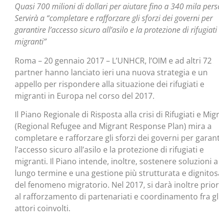
Quasi 700 milioni di dollari per aiutare fino a 340 mila pers
Servirà a “completare e rafforzare gli sforzi dei governi per
garantire l’accesso sicuro all’asilo e la protezione di rifugiati
migranti”
Roma – 20 gennaio 2017 – L’UNHCR, l’OIM e ad altri 72
partner hanno lanciato ieri una nuova strategia e un
appello per rispondere alla situazione dei rifugiati e
migranti in Europa nel corso del 2017.
Il Piano Regionale di Risposta alla crisi di Rifugiati e Mig
(Regional Refugee and Migrant Response Plan) mira a
completare e rafforzare gli sforzi dei governi per garant
l’accesso sicuro all’asilo e la protezione di rifugiati e
migranti. Il Piano intende, inoltre, sostenere soluzioni a
lungo termine e una gestione più strutturata e dignitos
del fenomeno migratorio. Nel 2017, si darà inoltre prior
al rafforzamento di partenariati e coordinamento fra gl
attori coinvolti.