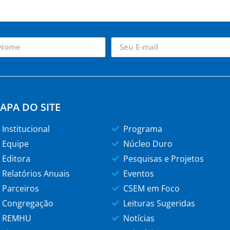
APA DO SITE
Institucional
Programa
Equipe
Núcleo Duro
Editora
Pesquisas e Projetos
Relatórios Anuais
Eventos
Parceiros
CSEM em Foco
Congregação
Leituras Sugeridas
REMHU
Notícias