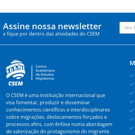
Assine nossa newsletter
e fique por dentro das atividades do CSEM
M
O CSEM é uma instituição internacional que
visa fomentar, produzir e disseminar
conhecimentos científicos e interdisciplinares
sobre migrações, deslocamentos forçados e
processos afins, com ênfase numa abordagem
de valorização do protagonismo do migrante.